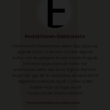
Redaktionen Elektronista
Elektronista Redaktionen deler tips, apps og
digitale tricks. Vi skriver om den digitale
kultur, om de gadgets du bør kende til og de
hotteste apps inden din nabo har
downloadet dem. Har du et digitalt lifehack.
Noget der gør dit liv nemmere, så send det til
mj@elektronista.dk og så trykker vi det
måske. Husk at følge os på
Facebook.dk/ElektronistaDK
Posts by Redaktionen Elektronista