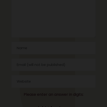
Please enter an answer in digits: