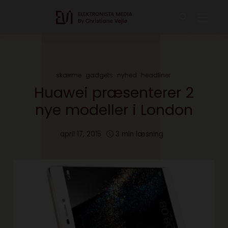
skærme
gadgets
nyhed
headliner
Huawei præsenterer 2
nye modeller i London
april 17, 2015
3 min læsning