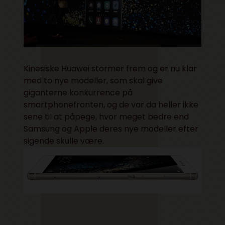
Kinesiske Huawei stormer frem og er nu klar
med to nye modeller, som skal give
giganterne konkurrence på
smartphonefronten, og de var da heller ikke
sene til at påpege, hvor meget bedre end
Samsung og Apple deres nye modeller efter
sigende skulle være.