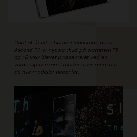
Godt et år efter Huawei lancerede deres
Ascend P7, er nyeste skud på stammen P8
og P8 Max blevet præsenteret ved en
verdenspræmiere i London. Læs mere om
de nye modeller nedenfor.