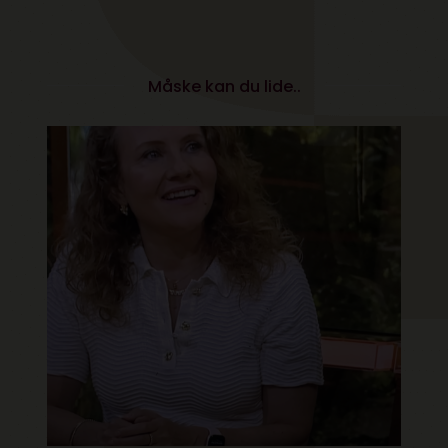
Måske kan du lide..