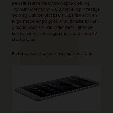
Den fås i farverne Champagne Gold og
Titanium Grey som 16 GB model og i Prestige
Gold og Carbon Black i 64 GB. Prisen for en
16 gb model er på godt 3700 danske kroner,
altså et godt stykke under dens lignende
konkurrenter, men også mere end hvad P7
startede på.
P8 forventes i handlen fra midt maj 2015.