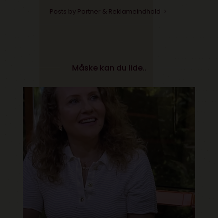
Posts by Partner & Reklameindhold
Måske kan du lide..