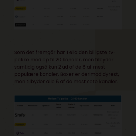
Som det fremgår har Telia den billigste tv-
pakke med op til 20 kanaler, men tilbyder
samtidig også kun 2 ud af de 8 af mest
populære kanaler. Boxer er derimod dyrest,
men tilbyder alle 8 af de mest sete kanaler.