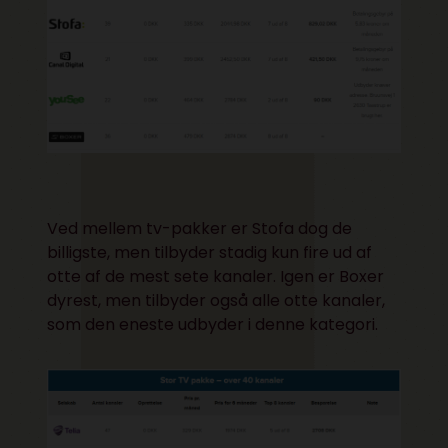
Ved mellem tv-pakker er Stofa dog de
billigste, men tilbyder stadig kun fire ud af
otte af de mest sete kanaler. Igen er Boxer
dyrest, men tilbyder også alle otte kanaler,
som den eneste udbyder i denne kategori.