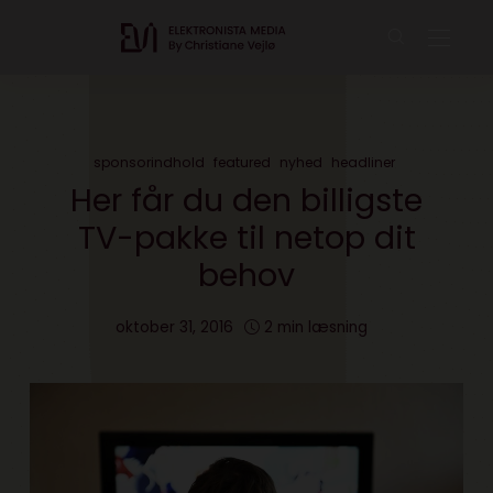
sponsorindhold
featured
nyhed
headliner
Her får du den billigste
TV-pakke til netop dit
behov
oktober 31, 2016
2 min læsning