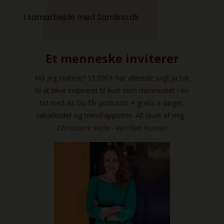
I samarbejde med
Samlino.dk