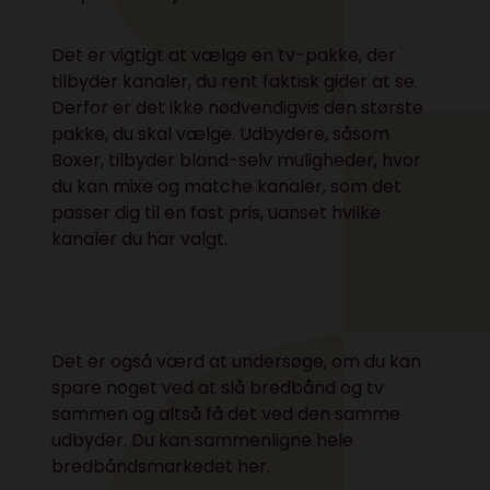
Det er vigtigt at vælge en tv-pakke, der
tilbyder kanaler, du rent faktisk gider at se.
Derfor er det ikke nødvendigvis den største
pakke, du skal vælge. Udbydere, såsom
Boxer, tilbyder bland-selv muligheder, hvor
du kan mixe og matche kanaler, som det
passer dig til en fast pris, uanset hvilke
kanaler du har valgt.
Det er også værd at undersøge, om du kan
spare noget ved at slå bredbånd og tv
sammen og altså få det ved den samme
udbyder. Du kan sammenligne hele
bredbåndsmarkedet
her
.