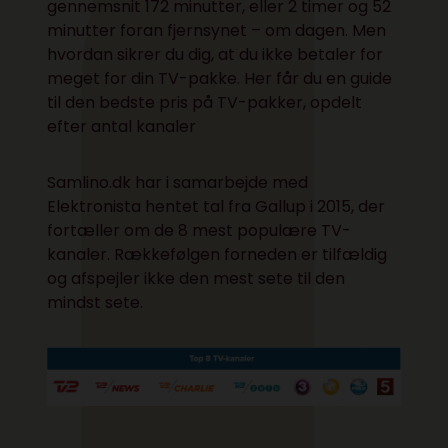
gennemsnit
172 minutter, eller 2 timer og 52
minutter foran fjernsynet – om dagen. Men
hvordan sikrer du dig, at du ikke betaler for
meget for din TV-pakke. Her får du en guide
til den bedste pris på TV-pakker, opdelt
efter antal kanaler
Samlino.dk har i samarbejde med
Elektronista hentet tal fra Gallup i 2015, der
fortæller om de 8 mest populære TV-
kanaler. Rækkefølgen forneden er tilfældig
og afspejler ikke den mest sete til den
mindst sete.