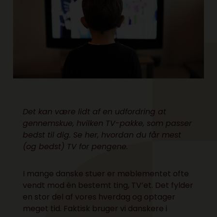
Det kan være lidt af en udfordring at
gennemskue, hvilken TV-pakke, som passer
bedst til dig. Se her, hvordan du får mest
(og bedst) TV for pengene.
I mange danske stuer er møblementet ofte
vendt mod én bestemt ting, TV’et. Det fylder
en stor del af vores hverdag og optager
meget tid. Faktisk bruger vi danskere i