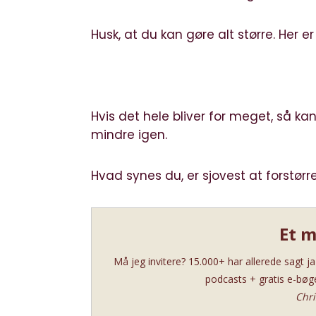
Husk, at du kan gøre alt større. Her
Hvis det hele bliver for meget, så kan
mindre igen.
Hvad synes du, er sjovest at forstør