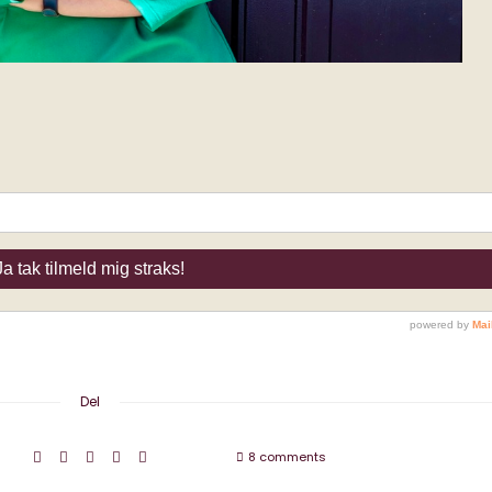
Del
8 comments