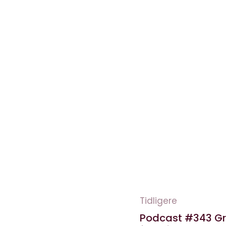
Tidligere
Podcast #343 Gr