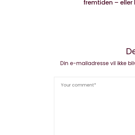
fremtiden – eller
De
Din e-mailadresse vil ikke bli