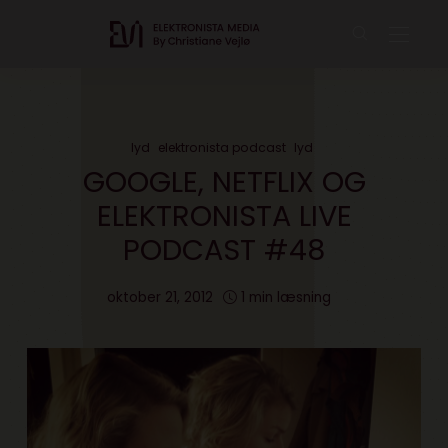
lyd
elektronista podcast
lyd
GOOGLE, NETFLIX OG
ELEKTRONISTA LIVE
PODCAST #48
oktober 21, 2012
1 min læsning