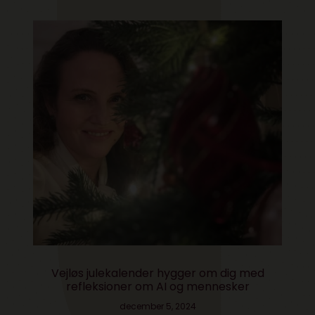
Vejløs julekalender hygger om dig med
refleksioner om AI og mennesker
december 5, 2024