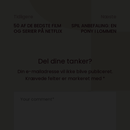
Tidligere
Næste
50 AF DE BEDSTE FILM
SPIL ANBEFALING: EN
OG SERIER PÅ NETFLIX
PONY I LOMMEN
Del dine tanker?
Din e-mailadresse vil ikke blive publiceret.
Krævede felter er markeret med
*