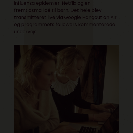
influenza epidemier, Netflix og en
fremtidsmailidé til børn. Det hele blev
transmitteret live via Google Hangout on Air
og programmets followers kommenterede
undervejs.