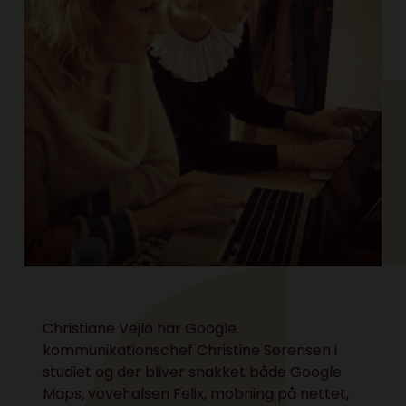
Christiane Vejlø har Google
kommunikationschef Christine Sørensen i
studiet og der bliver snakket både Google
Maps, vovehalsen Felix, mobning på nettet,