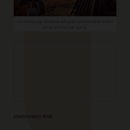
Christiane og Christine arbejder på teknikken inden
programmet går igang.
Elektronista #48