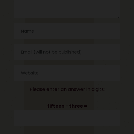
Please enter an answer in digits:
fifteen − three =