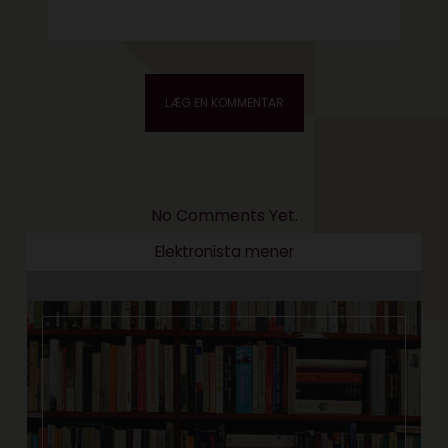
No Comments Yet.
Elektronista mener