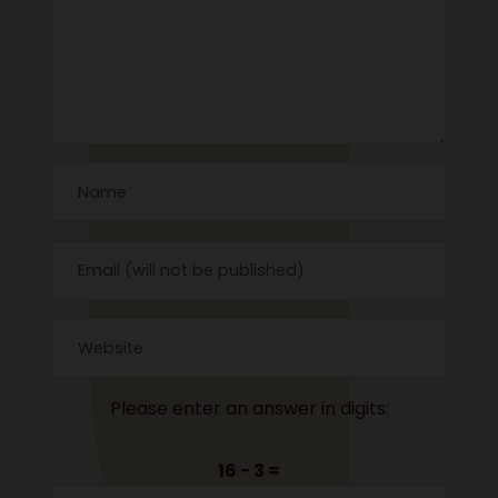
Please enter an answer in digits:
16 − 3 =