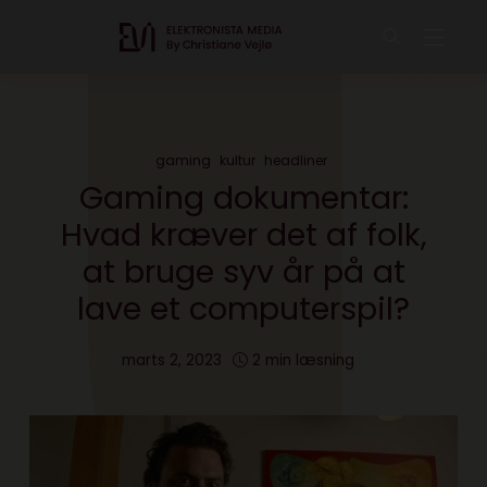
gaming
kultur
headliner
Gaming dokumentar:
Hvad kræver det af folk,
at bruge syv år på at
lave et computerspil?
marts 2, 2023
2 min læsning