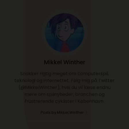
Mikkel Winther
Snakker rigtig meget om computerspil,
teknologi og internettet. Følg mig på Twitter
(@MikkelWinther), hvis du vil læse endnu
mere om spilnyheder, branchen og
frustrerende cyklister i København.
Posts by Mikkel Winther