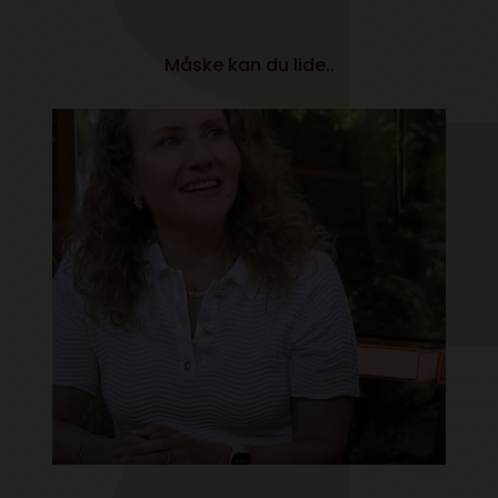
Måske kan du lide..