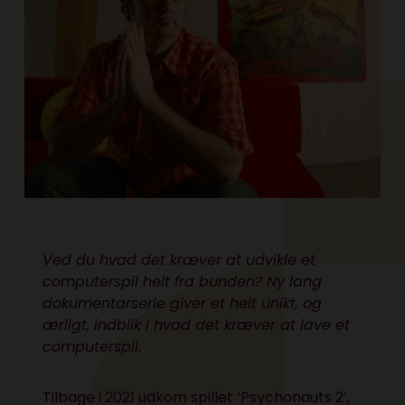
Ved du hvad det kræver at udvikle et
computerspil helt fra bunden? Ny lang
dokumentarserie giver et helt unikt, og
ærligt, indblik i hvad det kræver at lave et
computerspil.
Tilbage i 2021 udkom spillet ‘Psychonauts 2’,