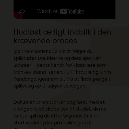
Hudløst ærligt indblik i den
krævende proces
Igennem seriens 32 afsnit følger du
spilstudiet DoubleFine og dets ejer, Tim
Schafer – bedst kendt for klassikere som
Monkey Island-serien, Full Throttle og Grim
Fandango, igennem alt fra at finde penge til
spillet og op til udgivelsesdagen.
Dokumentaren starter dog først med et
tilbageblik på skabelsen af studiet, deres
første spil og de efterfølgende år indtil
startskudet lyder på udviklingen af