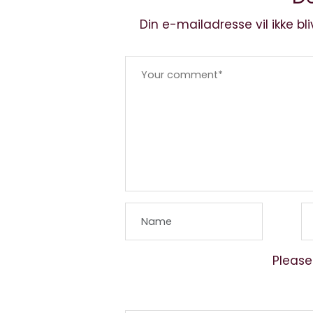
Din e-mailadresse vil ikke bli
Please