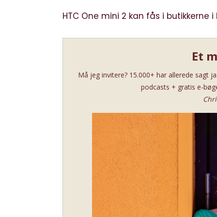
HTC One mini 2 kan fås i butikkerne i 