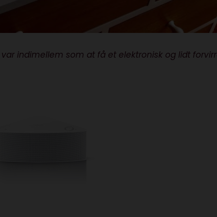
ar indimellem som at få et elektronisk og lidt forvirr