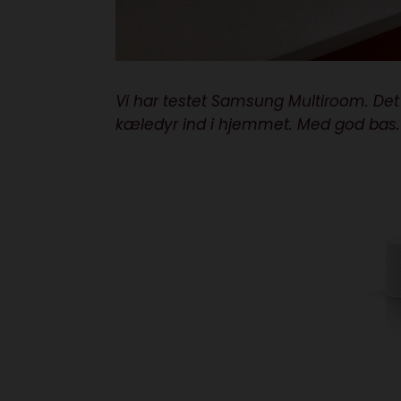
Vi har testet Samsung Multiroom. Det v
kæledyr ind i hjemmet. Med god bas.