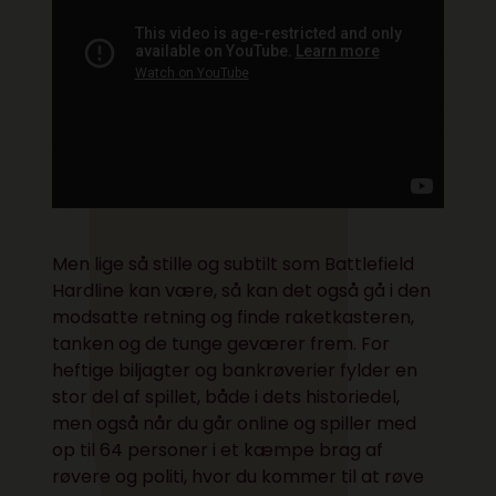
Men lige så stille og subtilt som Battlefield
Hardline kan være, så kan det også gå i den
modsatte retning og finde raketkasteren,
tanken og de tunge geværer frem. For
heftige biljagter og bankrøverier fylder en
stor del af spillet, både i dets historiedel,
men også når du går online og spiller med
op til 64 personer i et kæmpe brag af
røvere og politi, hvor du kommer til at røve