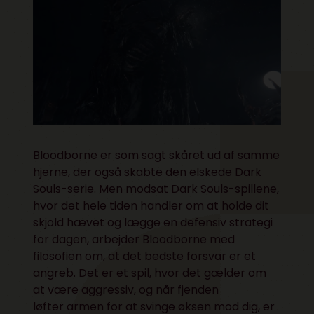
Bloodborne er som sagt skåret ud af samme
hjerne, der også skabte den elskede Dark
Souls-serie. Men modsat Dark Souls-spillene,
hvor det hele tiden handler om at holde dit
skjold hævet og lægge en defensiv strategi
for dagen, arbejder Bloodborne med
filosofien om, at det bedste forsvar er et
angreb. Det er et spil, hvor det gælder om
at være aggressiv, og når fjenden
løfter armen for at svinge øksen mod dig, er