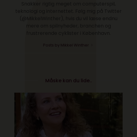
Snakker rigtig meget om computerspil,
teknologi og internettet. Følg mig på Twitter
(@MikkelWinther), hvis du vil læse endnu
mere om spilnyheder, branchen og
frustrerende cyklister i København.
Posts by Mikkel Winther
Måske kan du lide..