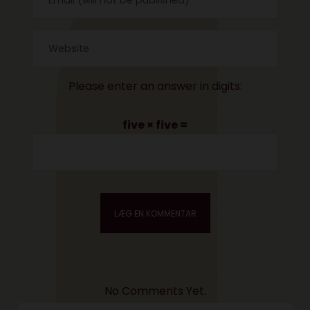
Please enter an answer in digits:
five × five =
No Comments Yet.