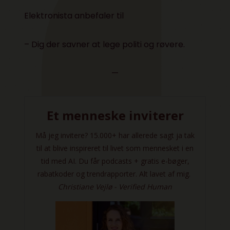
Elektronista anbefaler til
– Dig der savner at lege politi og røvere.
—