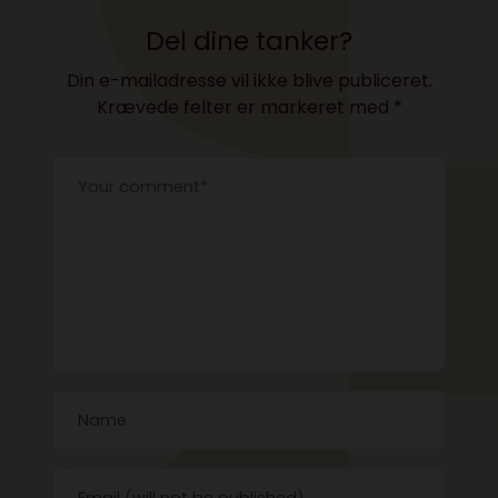
Del dine tanker?
Din e-mailadresse vil ikke blive publiceret.
Krævede felter er markeret med
*