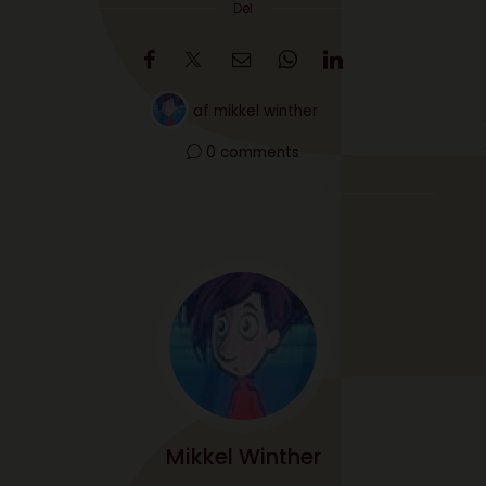
Del
af
mikkel winther
0 comments
Mikkel Winther