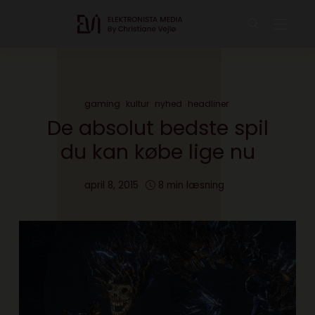
gaming
kultur
nyhed
headliner
De absolut bedste spil
du kan købe lige nu
april 8, 2015
8 min læsning