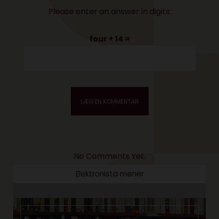
Please enter an answer in digits:
four + 14 =
No Comments Yet.
Elektronista mener