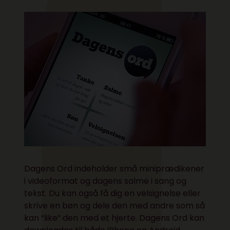
Dagens Ord indeholder små miniprædikener
i videoformat og dagens salme i sang og
tekst. Du kan også få dig en velsignelse eller
skrive en bøn og dele den med andre som så
kan “like” den med et hjerte. Dagens Ord kan