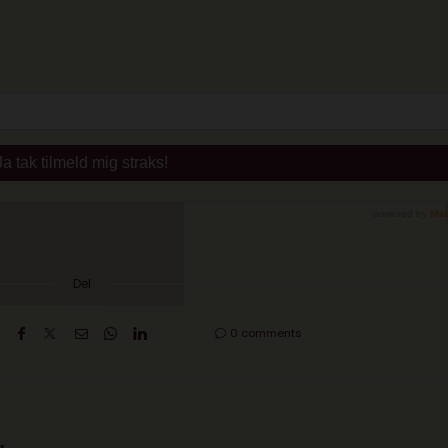
Del
0 comments