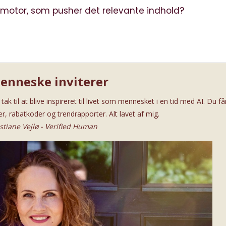
smotor, som pusher det relevante indhold?