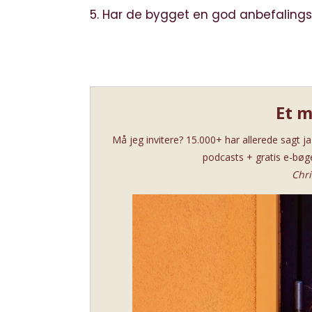
5. Har de bygget en god anbefaling