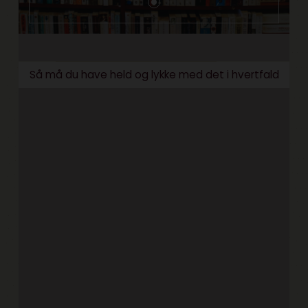
Så må du have held og lykke med det i hvertfald