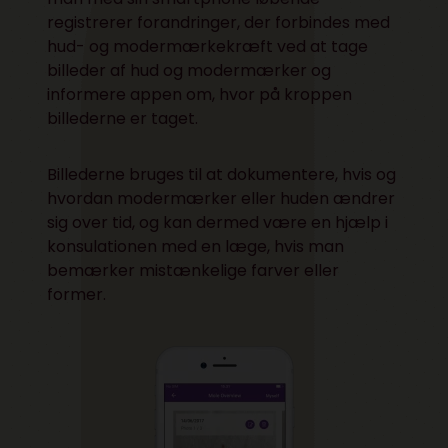
registrerer forandringer, der forbindes med
hud- og modermærkekræft ved at tage
billeder af hud og modermærker og
informere appen om, hvor på kroppen
billederne er taget.
Billederne bruges til at dokumentere, hvis og
hvordan modermærker eller huden ændrer
sig over tid, og kan dermed være en hjælp i
konsulationen med en læge, hvis man
bemærker mistænkelige farver eller
former.