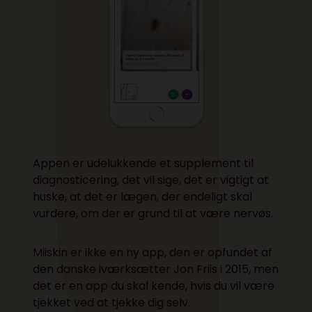
Appen er udelukkende et supplement til
diagnosticering, det vil sige, det er vigtigt at
huske, at det er lægen, der endeligt skal
vurdere, om der er grund til at være nervøs.
Miiskin er ikke en ny app, den er opfundet af
den danske iværksætter Jon Friis i 2015, men
det er en app du skal kende, hvis du vil være
tjekket ved at tjekke dig selv.