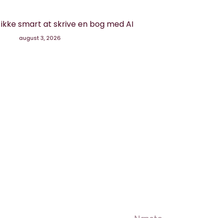
g ikke smart at skrive en bog med AI
august 3, 2026