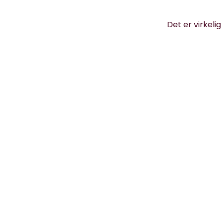
Det er virkeli