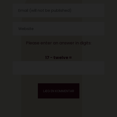
Please enter an answer in digits:
17 − twelve =