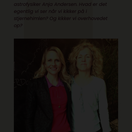
astrofysiker Anja Andersen. Hvad er det
egentlig vi ser når vi kikker på i
stjernehimlen? Og kikker vi overhovedet
op?