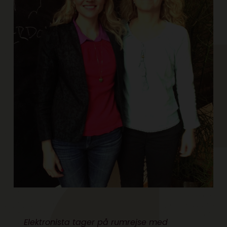
Elektronista tager på rumrejse med