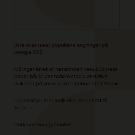
Liste over
mest populære søgninger på
Google 2012
Målinger lavet af
rumsonden Venus Express
peger på, at der måske stadig er aktive
vulkaner på vores varme naboplanet Venus.
Ugens app- Star walk
eller Starchart til
Android
Dark cosmology Center