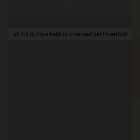
Så må du have held og lykke med det i hvertfald