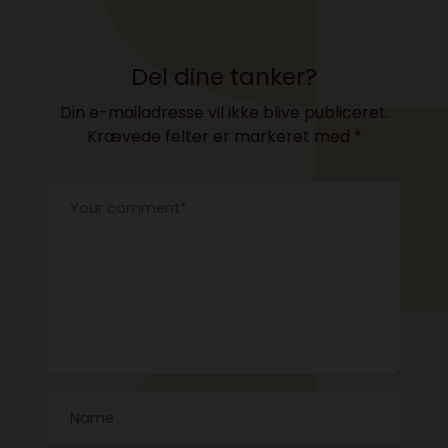
NINTENDO!
Del dine tanker?
Din e-mailadresse vil ikke blive publiceret.
Krævede felter er markeret med
*