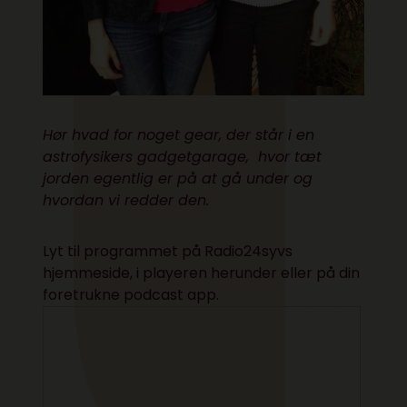
Hør hvad for noget gear, der står i en
astrofysikers gadgetgarage, hvor tæt
jorden egentlig er på at gå under og
hvordan vi redder den.
Lyt til programmet på
Radio24syvs
hjemmeside
, i playeren herunder eller på din
foretrukne podcast app.