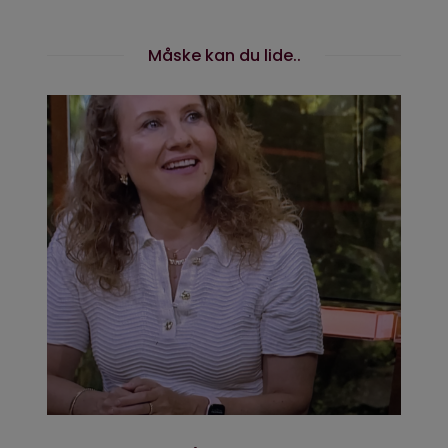
Måske kan du lide..