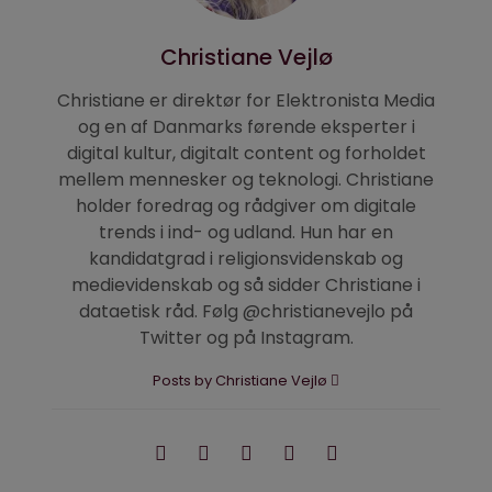
Christiane Vejlø
Christiane er direktør for Elektronista Media
og en af Danmarks førende eksperter i
digital kultur, digitalt content og forholdet
mellem mennesker og teknologi. Christiane
holder foredrag og rådgiver om digitale
trends i ind- og udland. Hun har en
kandidatgrad i religionsvidenskab og
medievidenskab og så sidder Christiane i
dataetisk råd. Følg @christianevejlo på
Twitter og på Instagram.
Posts by Christiane Vejlø