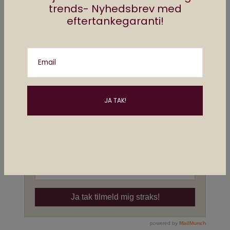
trends- Nyhedsbrev med
eftertankegaranti!
Email