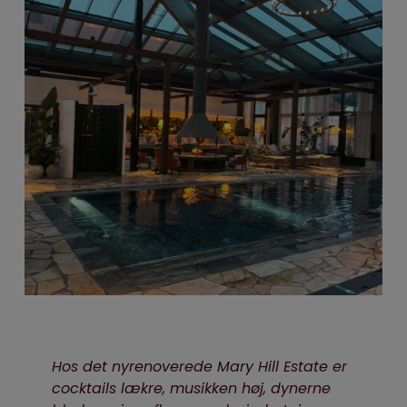
Hos det nyrenoverede Mary Hill Estate er
cocktails lækre, musikken høj, dynerne