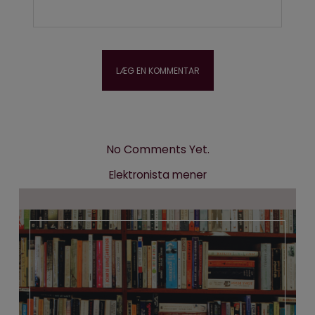
No Comments Yet.
Elektronista mener