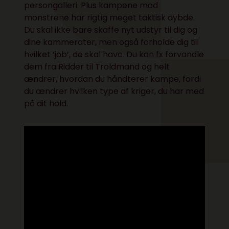
persongalleri. Plus kampene mod
monstrene har rigtig meget taktisk dybde.
Du skal ikke bare skaffe nyt udstyr til dig og
dine kammerater, men også forholde dig til
hvilket ‘job’, de skal have. Du kan fx forvandle
dem fra Ridder til Troldmand og helt
ændrer, hvordan du håndterer kampe, fordi
du ændrer hvilken type af kriger, du har med
på dit hold.