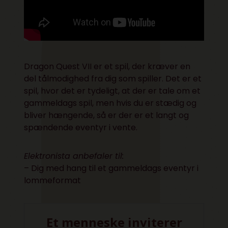
Dragon Quest VII er et spil, der kræver en
del tålmodighed fra dig som spiller. Det er et
spil, hvor det er tydeligt, at der er tale om et
gammeldags spil, men hvis du er stædig og
bliver hængende, så er der er et langt og
spændende eventyr i vente.
Elektronista anbefaler til:
– Dig med hang til et gammeldags eventyr i
lommeformat