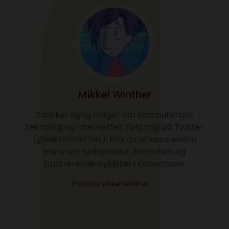
Mikkel Winther
Snakker rigtig meget om computerspil,
teknologi og internettet. Følg mig på Twitter
(@MikkelWinther), hvis du vil læse endnu
mere om spilnyheder, branchen og
frustrerende cyklister i København.
Posts by Mikkel Winther