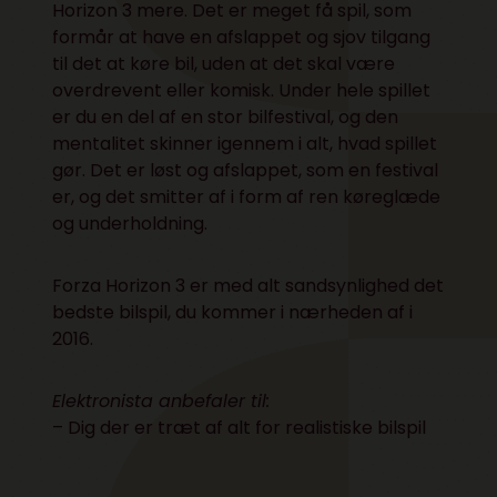
Horizon 3 mere. Det er meget få spil, som
formår at have en afslappet og sjov tilgang
til det at køre bil, uden at det skal være
overdrevent eller komisk. Under hele spillet
er du en del af en stor bilfestival, og den
mentalitet skinner igennem i alt, hvad spillet
gør. Det er løst og afslappet, som en festival
er, og det smitter af i form af ren køreglæde
og underholdning.
Forza Horizon 3 er med alt sandsynlighed det
bedste bilspil, du kommer i nærheden af i
2016.
Elektronista anbefaler til:
– Dig der er træt af alt for realistiske bilspil