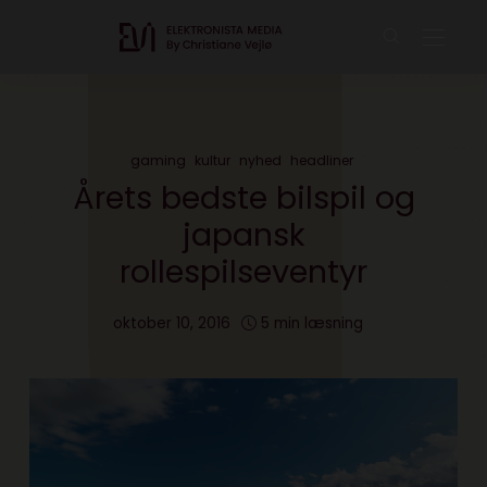
gaming
kultur
nyhed
headliner
Årets bedste bilspil og
japansk
rollespilseventyr
oktober 10, 2016
5 min læsning