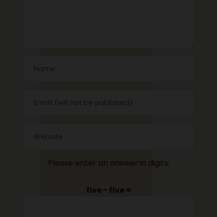
Please enter an answer in digits:
five − five =