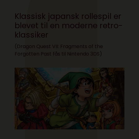
Klassisk japansk rollespil er
blevet til en moderne retro-
klassiker
(Dragon Quest VII: Fragments of the
Forgotten Past fås til Nintendo 3DS)