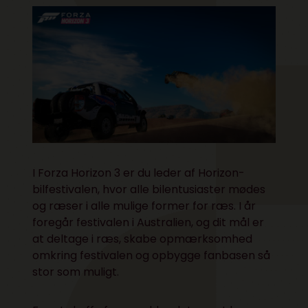
I Forza Horizon 3 er du leder af Horizon-
bilfestivalen, hvor alle bilentusiaster mødes
og ræser i alle mulige former for ræs. I år
foregår festivalen i Australien, og dit mål er
at deltage i ræs, skabe opmærksomhed
omkring festivalen og opbygge fanbasen så
stor som muligt.