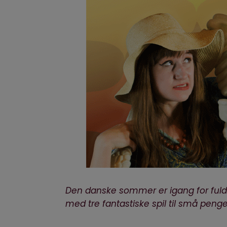
Den danske sommer er igang for fuld 
med tre fantastiske spil til små penge