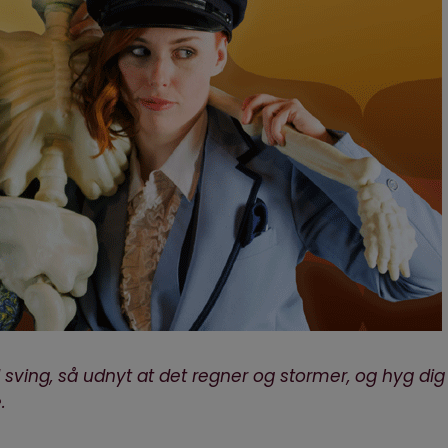
sving, så udnyt at det regner og stormer, og hyg dig
.