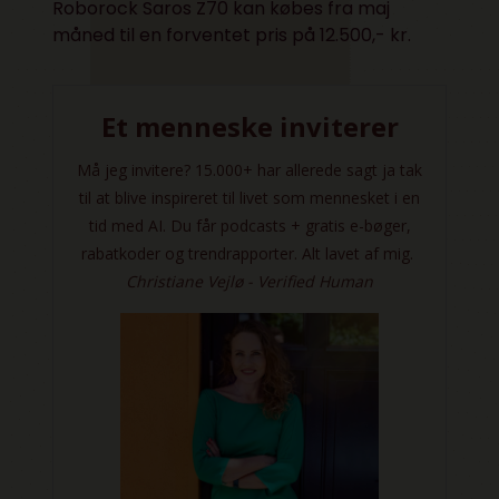
Roborock Saros Z70 kan købes fra maj
måned til en forventet pris på 12.500,- kr.