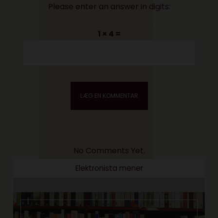
Please enter an answer in digits:
1 × 4 =
No Comments Yet.
Elektronista mener