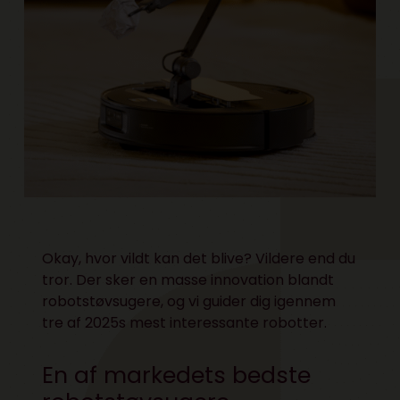
Okay, hvor vildt kan det blive? Vildere end du
tror. Der sker en masse innovation blandt
robotstøvsugere, og vi guider dig igennem
tre af 2025s mest interessante robotter.
En af markedets bedste