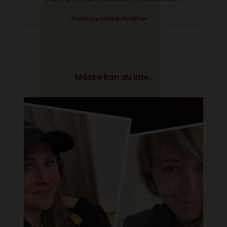
Posts by Mikkel Winther
Måske kan du lide..