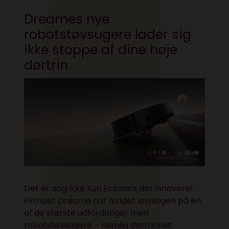
Dreames nye
robotstøvsugere lader sig
ikke stoppe af dine høje
dørtrin
Det er dog ikke kun Ecovacs der innoverer.
Firmaet Dreame har fundet løsningen på en
af de største udfordringer med
robotstøvsugere – nemlig dørtrinnet.