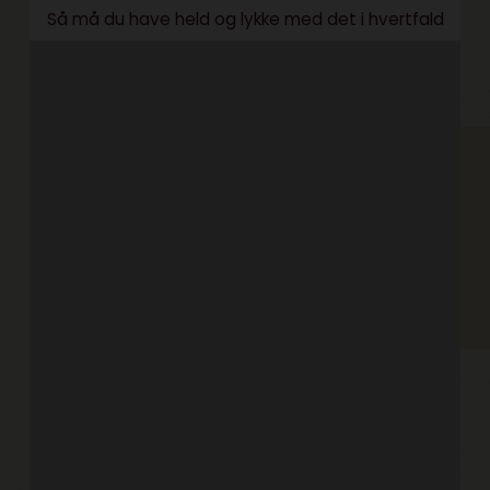
Så må du have held og lykke med det i hvertfald