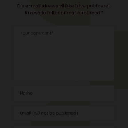
Din e-mailadresse vil ikke blive publiceret.
Krævede felter er markeret med
*