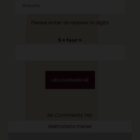
Please enter an answer in digits:
5 × four =
No Comments Yet.
Elektronista mener