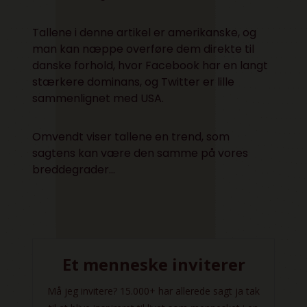
Tallene i denne artikel er amerikanske, og
man kan næppe overføre dem direkte til
danske forhold, hvor Facebook har en langt
stærkere dominans, og Twitter er lille
sammenlignet med USA.
Omvendt viser tallene en trend, som
sagtens kan være den samme på vores
breddegrader…