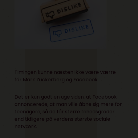
Timingen kunne næsten ikke være værre
for Mark Zuckerberg og Facebook.
Det er kun godt en uge siden, at Facebook
annoncerede, at man ville åbne sig mere for
teenagere, så de får større frihedsgrader
end tidligere på verdens største sociale
netværk.