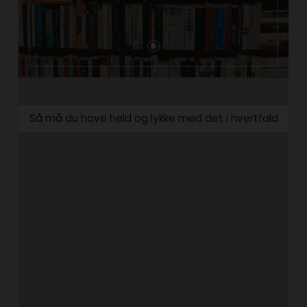
Så må du have held og lykke med det i hvertfald