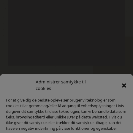
Administrer samtykke til
Kontakt
Privatlivs Politik
cookies
For at give dig de bedste oplevelser bruger vi teknologier som
cookies til at gemme og/eller få adgang til enhedsoplysninger. Hvis
du giver dit samtykke til disse teknologier, kan vi behandle data som
f.eks. browsingadfærd eller unikke ID'er på dette websted. Hvis du
ikke giver dit samtykke eller trækker dit samtykke tilbage, kan det
have en negativ indvirkning på visse funktioner og egenskaber.