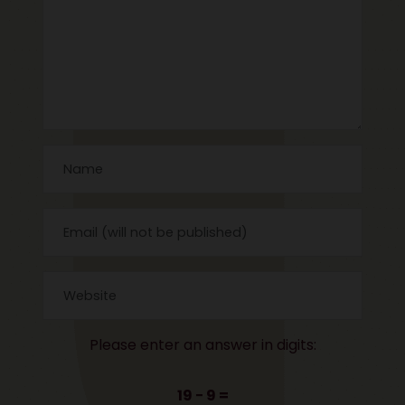
Please enter an answer in digits:
19 − 9 =