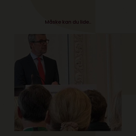
Måske kan du lide..