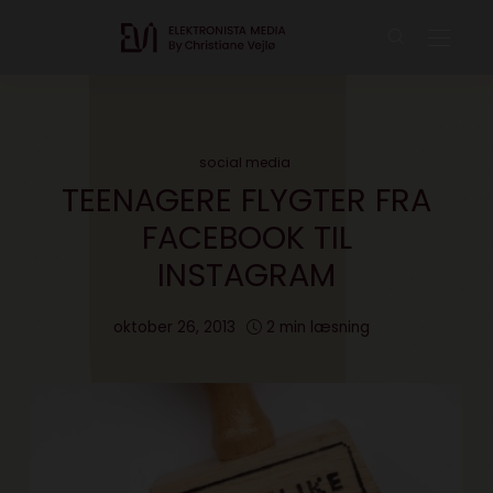
social media
TEENAGERE FLYGTER FRA
FACEBOOK TIL
INSTAGRAM
oktober 26, 2013
2 min læsning