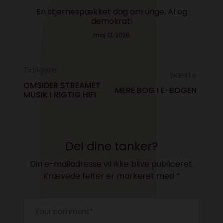
En stjernespækket dag om unge, AI og
demokrati
maj 13, 2026
Tidligere
Næste
OMSIDER STREAMET
MERE BOG I E-BOGEN
MUSIK I RIGTIG HIFI
Del dine tanker?
Din e-mailadresse vil ikke blive publiceret.
Krævede felter er markeret med
*