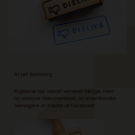
Af
Leif Bomberg
Rygterne har været verseret længe, men
ny analyse dokumenterer, at amerikanske
teenagere er trætte af Facebook.