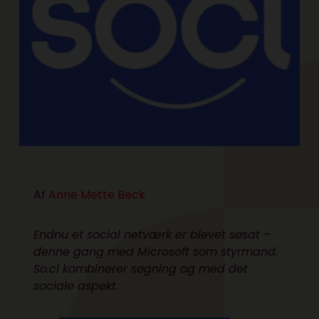
Af
Anne Mette Beck
Endnu et social netværk er blevet søsat –
denne gang med Microsoft som styrmand.
So.cl kombinerer søgning og med det
sociale aspekt.