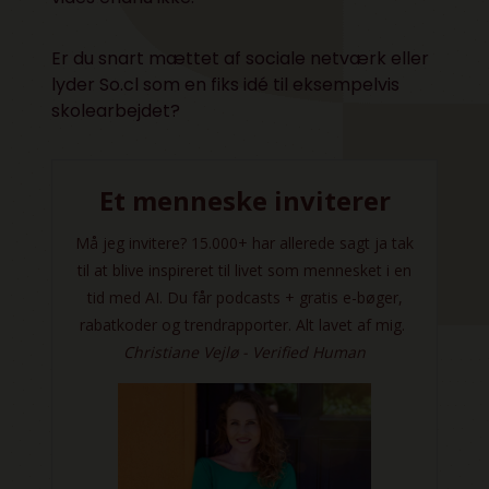
Er du snart mættet af sociale netværk eller
lyder So.cl som en fiks idé til eksempelvis
skolearbejdet?