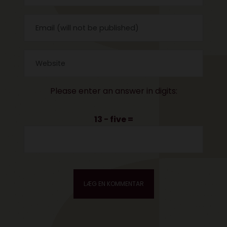
Please enter an answer in digits:
13 − five =