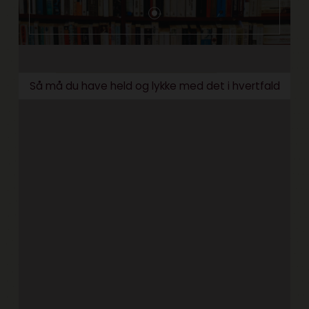
Så må du have held og lykke med det i hvertfald