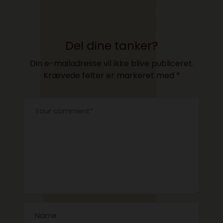
Del dine tanker?
Din e-mailadresse vil ikke blive publiceret.
Krævede felter er markeret med
*