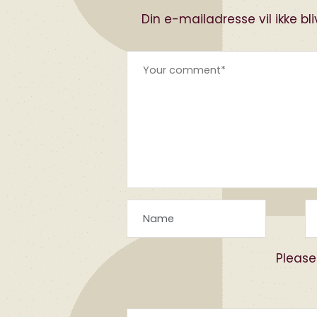
Din e-mailadresse vil ikke bli
Please