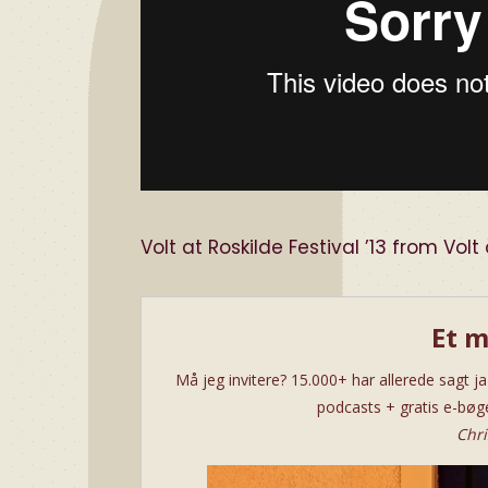
Volt at Roskilde Festival ’13
from
Volt