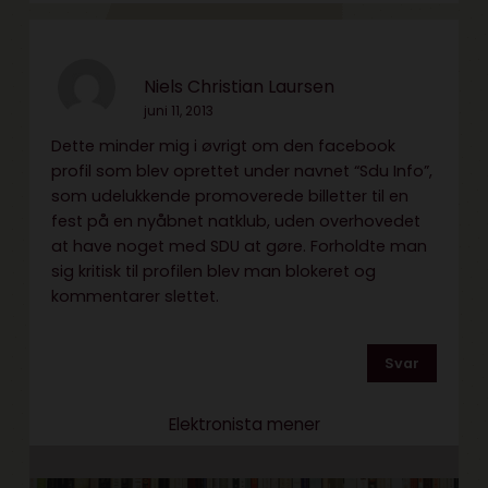
Niels Christian Laursen
juni 11, 2013
Dette minder mig i øvrigt om den facebook
profil som blev oprettet under navnet “Sdu Info”,
som udelukkende promoverede billetter til en
fest på en nyåbnet natklub, uden overhovedet
at have noget med SDU at gøre. Forholdte man
sig kritisk til profilen blev man blokeret og
kommentarer slettet.
Svar
Elektronista mener