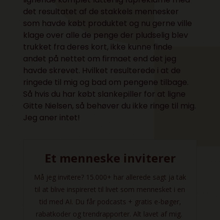
det resultatet af de stakkels mennesker
som havde købt produktet og nu gerne ville
klage over alle de penge der pludselig blev
trukket fra deres kort, ikke kunne finde
andet på nettet om firmaet end det jeg
havde skrevet. Hvilket resulterede i at de
ringede til mig og bad om pengene tilbage.
Så hvis du har købt slankepiller for at ligne
Gitte Nielsen, så behøver du ikke ringe til mig.
Jeg aner intet!