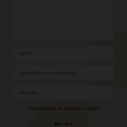
Please enter an answer in digits:
20 − 10 =