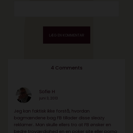
4 Comments
Sofie H
juni 3, 2013
Jeg kan faktisk ikke forstå, hvordan
bagmændene bag FB tillader disse sleazy
reklamer.. Man skulle ellers tro at FB ønsker en
bedre troværdighed en en poker site eller porno