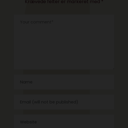
Krævede felter er markeret med
*