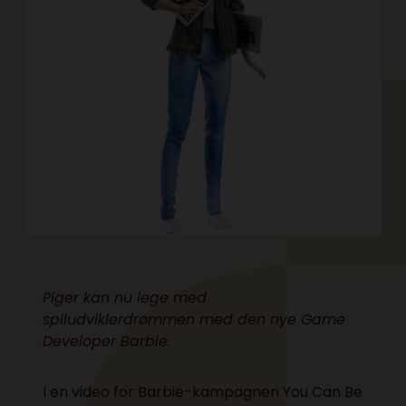
Piger kan nu lege med
spiludviklerdrømmen med den nye Game
Developer Barbie.
I en
video
for Barbie-kampagnen You Can Be