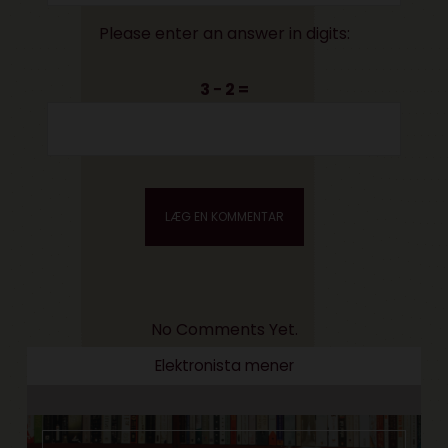
Please enter an answer in digits:
3 − 2 =
No Comments Yet.
Elektronista mener