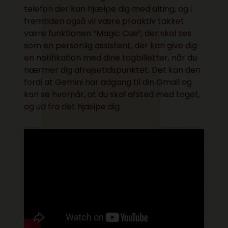
telefon der kan hjælpe dig med alting, og i
fremtiden også vil være proaktiv takket
være funktionen “Magic Cue”, der skal ses
som en personlig assistent, der kan give dig
en notifikation med dine togbilletter, når du
nærmer dig afrejsetidspunktet. Det kan den
fordi at Gemini har adgang til din Gmail og
kan se hvornår, at du skal afsted med toget,
og ud fra det hjælpe dig.