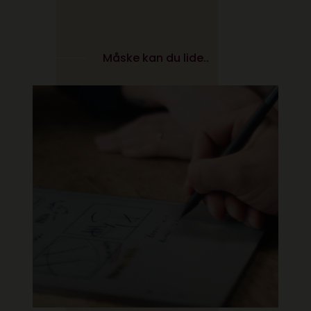
Måske kan du lide..