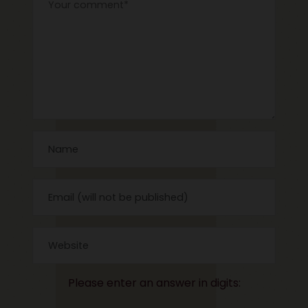
Please enter an answer in digits: