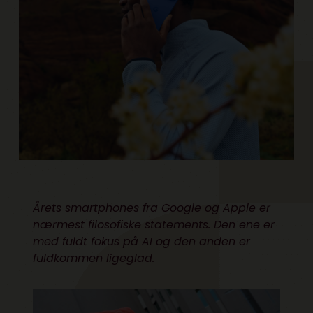
Årets smartphones fra Google og Apple er
nærmest filosofiske statements. Den ene er
med fuldt fokus på AI og den anden er
fuldkommen ligeglad.