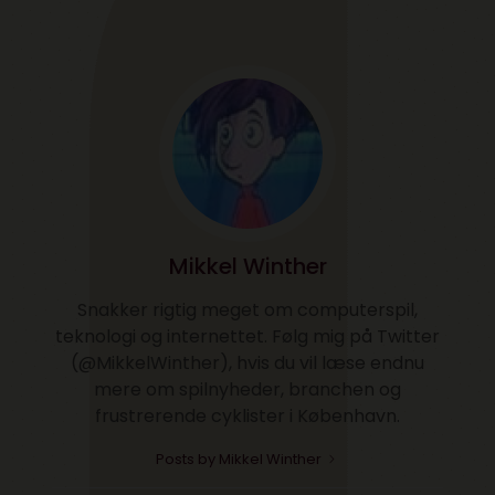
Mikkel Winther
Snakker rigtig meget om computerspil,
teknologi og internettet. Følg mig på Twitter
(@MikkelWinther), hvis du vil læse endnu
mere om spilnyheder, branchen og
frustrerende cyklister i København.
Posts by Mikkel Winther