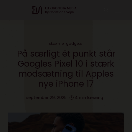
skærme
gadgets
På særligt ét punkt står
Googles Pixel 10 i stærk
modsætning til Apples
nye iPhone 17
september 29, 2025
4 min læsning