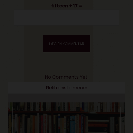
fifteen + 17 =
No Comments Yet.
Elektronista mener