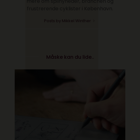
mere om spilnyheder, branchen og
frustrerende cyklister i København.
Posts by Mikkel Winther
Måske kan du lide..