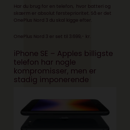
Har du brug for en telefon, hvor batteri og
skærm er absolut førsteprioritet. Så er det
OnePlus Nord 3 du skal kigge efter.
OnePlus Nord 3 er set til 3.699,- kr.
iPhone SE – Apples billigste
telefon har nogle
kompromisser, men er
stadig imponerende