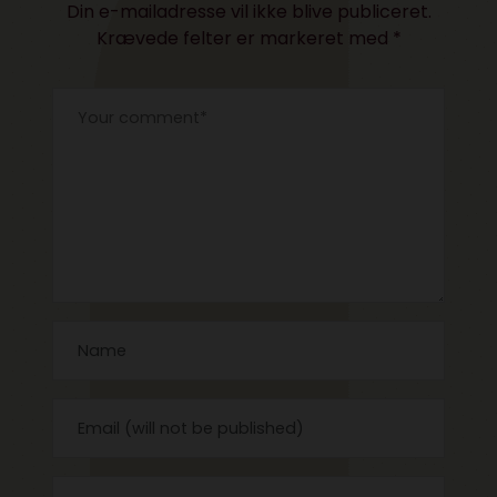
Din e-mailadresse vil ikke blive publiceret.
Krævede felter er markeret med
*