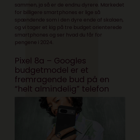
sammen, ja så er de endnu dyrere. Markedet
for billigere smartphones er lige så
spændende som i den dyre ende af skalaen,
og vi tager et kig på tre budget orienterede
smartphones og ser hvad du får for
pengene i 2024.
Pixel 8a – Googles
budgetmodel er et
fremragende bud på en
“helt almindelig” telefon