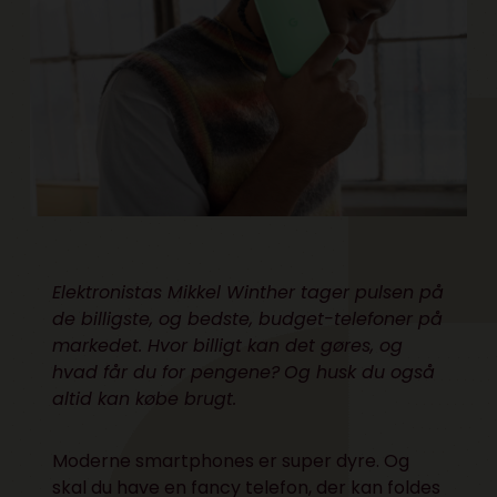
Elektronistas Mikkel Winther tager pulsen på
de billigste, og bedste, budget-telefoner på
markedet. Hvor billigt kan det gøres, og
hvad får du for pengene?
Og husk du også
altid kan købe brugt.
Moderne smartphones er super dyre. Og
skal du have en fancy telefon, der kan foldes