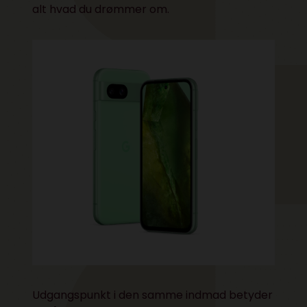
alt hvad du drømmer om.
Udgangspunkt i den samme indmad betyder