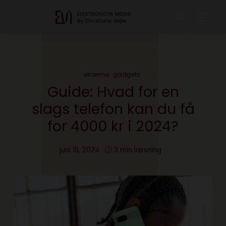
skærme
gadgets
Guide: Hvad for en
slags telefon kan du få
for 4000 kr i 2024?
juni 15, 2024
3 min læsning