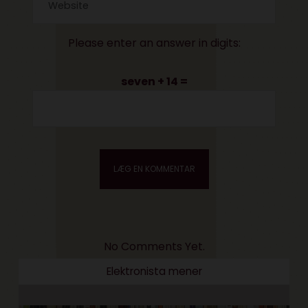
Please enter an answer in digits:
seven + 14 =
No Comments Yet.
Elektronista mener