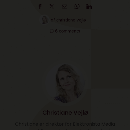
af
christiane vejlø
6 comments
Christiane Vejlø
Christiane er direktør for Elektronista Media