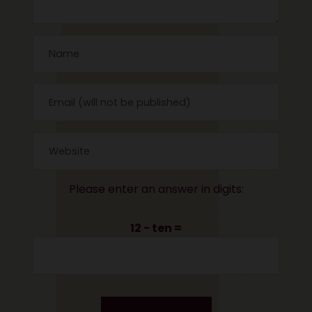
Please enter an answer in digits:
12 − ten =