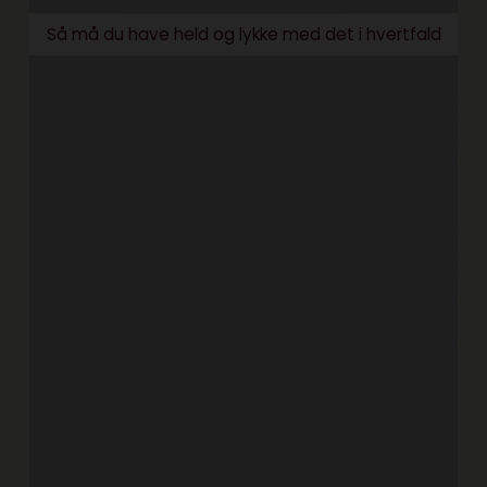
Så må du have held og lykke med det i hvertfald