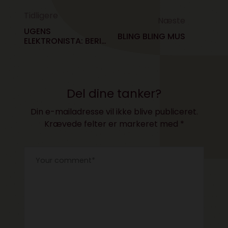
Tidligere
Næste
UGENS
BLING BLING MUS
ELEKTRONISTA: BERIT
LUND
Del dine tanker?
Din e-mailadresse vil ikke blive publiceret.
Krævede felter er markeret med
*