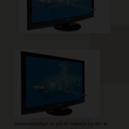
Januarudsalget er på sit højeste og der er