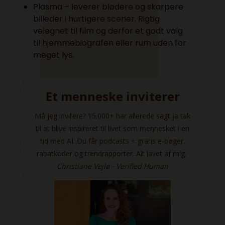
Plasma – leverer blødere og skarpere
billeder i hurtigere scener. Rigtig
velegnet til film og derfor et godt valg
til hjemmebiografen eller rum uden for
meget lys.