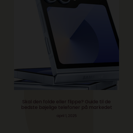
Skal den folde eller flippe? Guide til de
bedste bøjelige telefoner på markedet
april 1, 2025