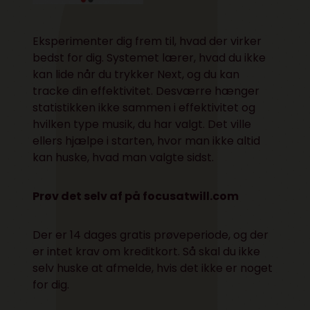
Eksperimenter dig frem til, hvad der virker
bedst for dig. Systemet lærer, hvad du ikke
kan lide når du trykker Next, og du kan
tracke din effektivitet. Desværre hænger
statistikken ikke sammen i effektivitet og
hvilken type musik, du har valgt. Det ville
ellers hjælpe i starten, hvor man ikke altid
kan huske, hvad man valgte sidst.
Prøv det selv af på focusatwill.com
Der er 14 dages gratis prøveperiode, og der
er intet krav om kreditkort. Så skal du ikke
selv huske at afmelde, hvis det ikke er noget
for dig.