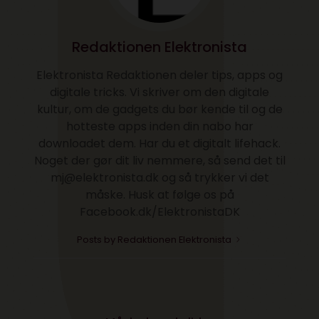
Redaktionen Elektronista
Elektronista Redaktionen deler tips, apps og
digitale tricks. Vi skriver om den digitale
kultur, om de gadgets du bør kende til og de
hotteste apps inden din nabo har
downloadet dem. Har du et digitalt lifehack.
Noget der gør dit liv nemmere, så send det til
mj@elektronista.dk og så trykker vi det
måske. Husk at følge os på
Facebook.dk/ElektronistaDK
Posts by Redaktionen Elektronista