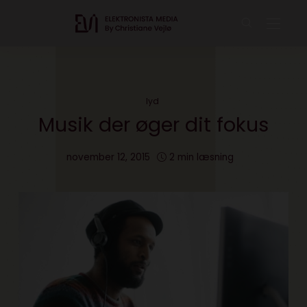
lyd
Musik der øger dit fokus
november 12, 2015
2 min læsning