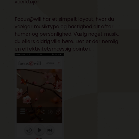
værktøjer
Focus@will har et simpelt layout, hvor du
vælger musiktype og hastighed alt efter
humør og personlighed. Vælg noget musik,
du ellers aldrig ville høre. Det er der nemlig
en effektivitetsmæssig pointe i.