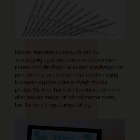
Udover tastatur og mus, så kan du
selvfølgelig også bare røre ved skærmen.
Enten med din finger eller den medfølgende
pen, som nu er på størrrelse med en rigtig
kuglepen og ikke bare et tyndt stykke
plastik. Så vil du have din kreative side frem,
eller holder meget af håndskrevne noter,
har Surface 3 også noget til dig.