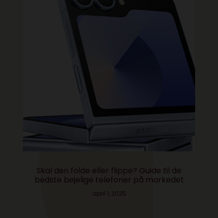
Skal den folde eller flippe? Guide til de
bedste bøjelige telefoner på markedet
april 1, 2025