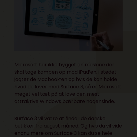
Microsoft har ikke bygget en maskine der
skal tage kampen op mod iPad’en, i stedet
jagter de Macbook’en og hvis de kan holde
hvad de lover med Surface 3, så er Microsoft
meget vel tæt på at lave den mest
attraktive Windows bærbare nogensinde.
Surface 3 vil være at finde i de danske
butikker fra august måned. Og hvis du vil vide
endnu mere om Surface 3 kan du se hele