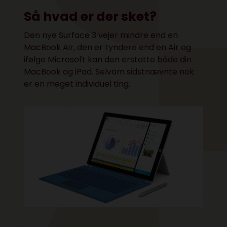
Så hvad er der sket?
Den nye Surface 3 vejer mindre end en
MacBook Air, den er tyndere end en Air og
ifølge Microsoft kan den erstatte både din
MacBook og iPad. Selvom sidstnævnte nok
er en meget individuel ting.