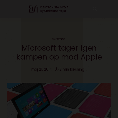
skærme
Microsoft tager igen
kampen op mod Apple
maj 21, 2014
2 min læsning