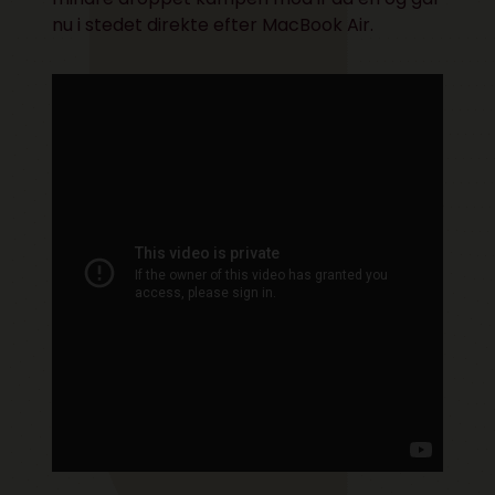
nu i stedet direkte efter MacBook Air.