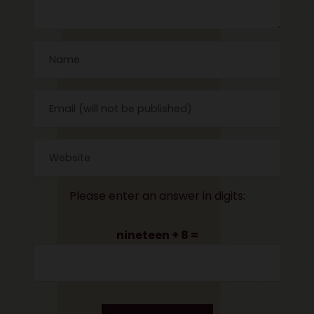
Please enter an answer in digits:
nineteen + 8 =