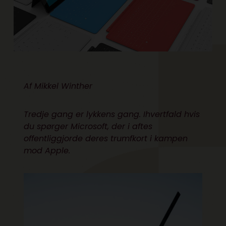
Af Mikkel Winther
Tredje gang er lykkens gang. Ihvertfald hvis
du spørger Microsoft, der i aftes
offentliggjorde deres trumfkort i kampen
mod Apple.