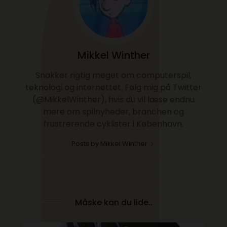
Mikkel Winther
Snakker rigtig meget om computerspil,
teknologi og internettet. Følg mig på Twitter
(@MikkelWinther), hvis du vil læse endnu
mere om spilnyheder, branchen og
frustrerende cyklister i København.
Posts by Mikkel Winther
Måske kan du lide..