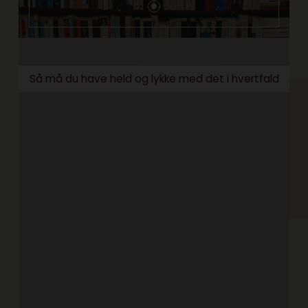
Så må du have held og lykke med det i hvertfald