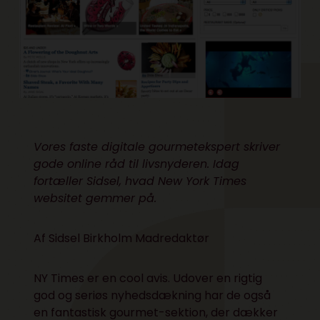
Vores faste digitale gourmetekspert skriver
gode online råd til livsnyderen. Idag
fortæller Sidsel, hvad New York Times
websitet gemmer på.
Af Sidsel Birkholm Madredaktør
NY Times er en cool avis. Udover en rigtig
god og seriøs nyhedsdækning har de også
en fantastisk gourmet-sektion, der dækker