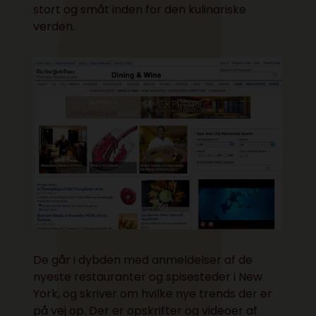
stort og småt inden for den kulinariske
verden.
De går i dybden med anmeldelser af de
nyeste restauranter og spisesteder i New
York, og skriver om hvilke nye trends der er
på vej op. Der er opskrifter og videoer af