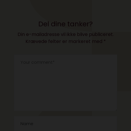
Del dine tanker?
Din e-mailadresse vil ikke blive publiceret.
Krævede felter er markeret med
*