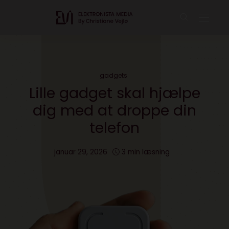
gadgets
Lille gadget skal hjælpe
dig med at droppe din
telefon
januar 29, 2026
3 min læsning