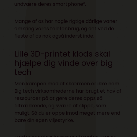
undvære deres smartphone”.
Mange af os har nogle rigtige dårlige vaner
omkring vores telefonbrug, og det ved de
fleste af os nok også inderst inde.
Lille 3D-printet klods skal
hjælpe dig vinde over big
tech
Men kampen mod at skærmen er ikke nem.
Big tech virksomhederne har brugt et hav af
ressourcer på at gøre deres apps så
tiltrækkende, og svære at slippe, som
muligt. Så du er oppe imod meget mere end
bare din egen viljestyrke.