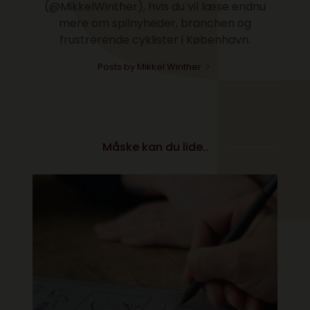
(@MikkelWinther), hvis du vil læse endnu
mere om spilnyheder, branchen og
frustrerende cyklister i København.
Posts by Mikkel Winther
Måske kan du lide..