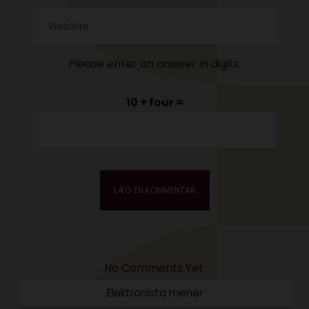
Please enter an answer in digits:
10 + four =
No Comments Yet.
Elektronista mener