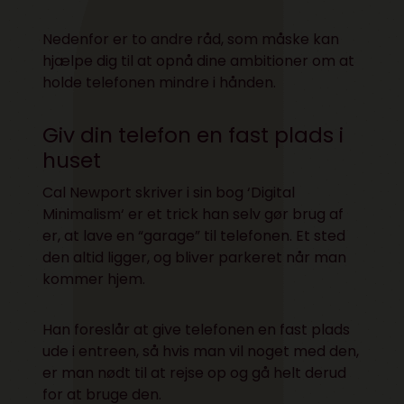
Nedenfor er to andre råd, som måske kan
hjælpe dig til at opnå dine ambitioner om at
holde telefonen mindre i hånden.
Giv din telefon en fast plads i
huset
Cal Newport skriver i sin bog ‘
Digital
Minimalism
‘ er et trick han selv gør brug af
er, at lave en “garage” til telefonen. Et sted
den altid ligger, og bliver parkeret når man
kommer hjem.
Han foreslår at give telefonen en fast plads
ude i entreen, så hvis man vil noget med den,
er man nødt til at rejse op og gå helt derud
for at bruge den.