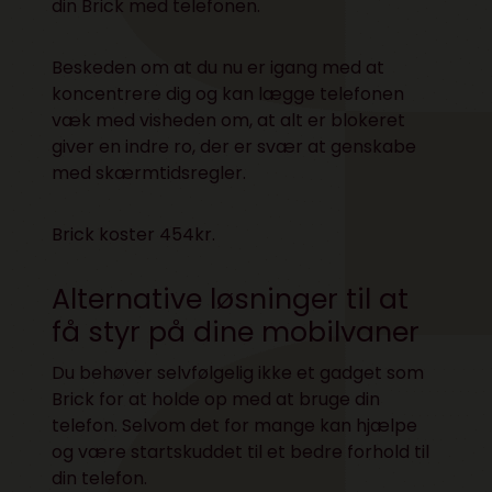
din Brick med telefonen.
Beskeden om at du nu er igang med at
koncentrere dig og kan lægge telefonen
væk med visheden om, at alt er blokeret
giver en indre ro, der er svær at genskabe
med skærmtidsregler.
Brick koster 454kr.
Alternative løsninger til at
få styr på dine mobilvaner
Du behøver selvfølgelig ikke et gadget som
Brick for at holde op med at bruge din
telefon. Selvom det for mange kan hjælpe
og være startskuddet til et bedre forhold til
din telefon.