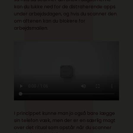
kan du lukke ned for de distraherende apps
under arbejdsdagen, og hvis du scanner den
om aftenen kan du blokere for
arbejdsmailen.
I princippet kunne man jo også bare lægge
sin telefon væk, men der er en særlig magt
over det ritual som opstår når du scanner