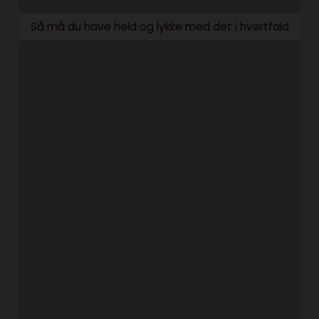
Så må du have held og lykke med det i hvertfald