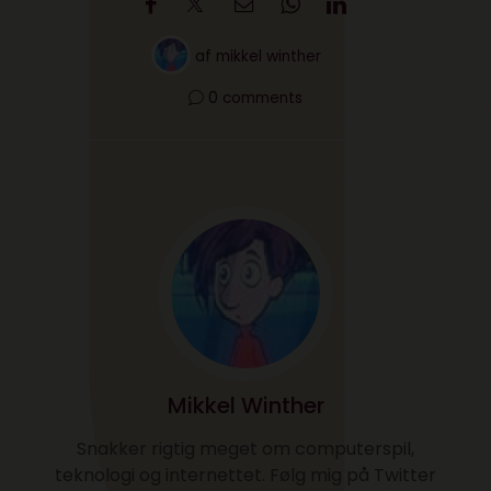
af
mikkel winther
0 comments
Mikkel Winther
Snakker rigtig meget om computerspil,
teknologi og internettet. Følg mig på Twitter