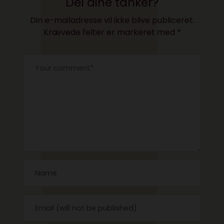
Del dine tanker?
Din e-mailadresse vil ikke blive publiceret.
Krævede felter er markeret med
*