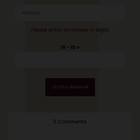
Please enter an answer in digits:
16 − 15 =
5 Comments