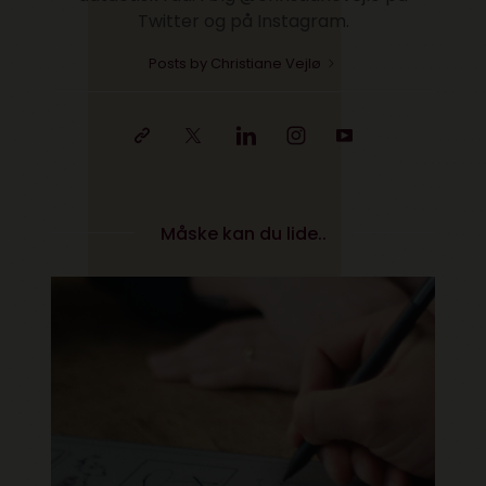
Twitter og på Instagram.
Posts by Christiane Vejlø
Måske kan du lide..