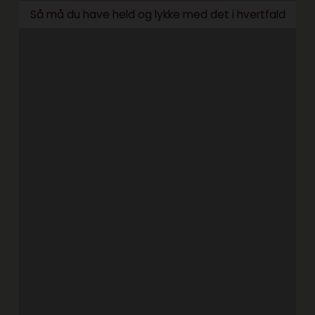
Så må du have held og lykke med det i hvertfald