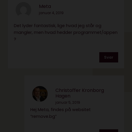
Meta
januar 4, 2019
Det lyder fantastisk, lige hvad jeg står og
mangler, men hvad hedder programmet/appen
?
Svar
Christoffer Kronborg
Hagen
januar 5, 2019
Hej Meta, findes på websitet
“remove.bg”