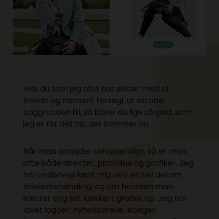
Hvis du som jeg ofte har siddet med et
billede og manuelt forsøgt at skrabe
baggrunden fri, så bliver du lige så glad, som
jeg er for det tip, der kommer nu.
Når man arbejder selvstændigt, så er man
ofte både direktør, piccoline og grafiker. Jeg
har undervejs lært mig selv en hel del om
billedebehandling, og om hvordan man
sætter ting lidt lækkert grafisk op. Jeg har
lavet logoer, nyhedsbreve, ebøger,