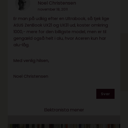
Noel Christensen
november 18, 2011
Er man på udkig efter en Ultrabook, så tjek lige
ASUS ZenBook UX21 og UX31 ud, koster omkring
1000,- mere for den billigste model, men er til
gengæld også helt i alu, hvor Aceren kun har
alu-låg.
Med venlig hilsen,
Noel Christensen
Svar
Elektronista mener