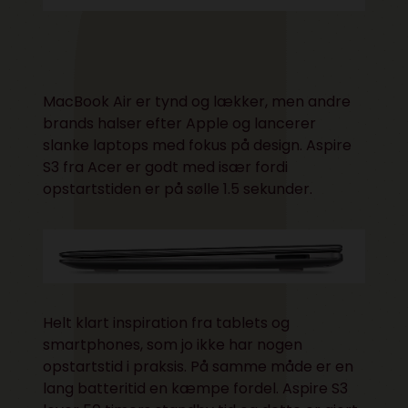
MacBook Air er tynd og lækker, men andre
brands halser efter Apple og lancerer
slanke laptops med fokus på design. Aspire
S3 fra Acer er godt med især fordi
opstartstiden er på sølle 1.5 sekunder.
Helt klart inspiration fra tablets og
smartphones, som jo ikke har nogen
opstartstid i praksis. På samme måde er en
lang batteritid en kæmpe fordel. Aspire S3