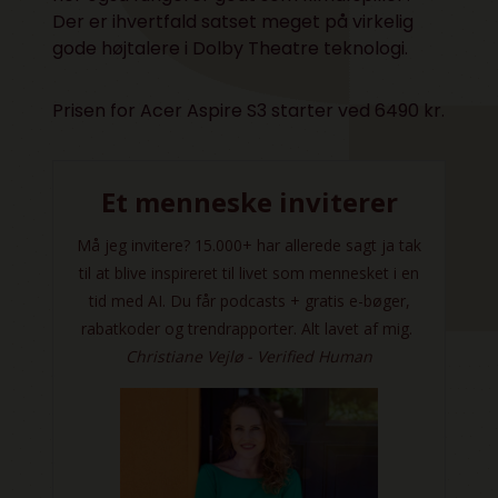
Der er ihvertfald satset meget på virkelig
gode højtalere i Dolby Theatre teknologi.
Prisen for Acer Aspire S3 starter ved 6490 kr.