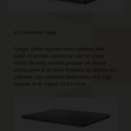
Af Christiane Vejlø
Tunge, tykke laptops man næsten ikke
orker at smide i tasken er ved at være
fortid. De lette tablets presser de større
computere til at blive tyndere og lettere og
pænere. Den seneste Elektronista har lagt
mærke til er Aspire S3 fra Acer.