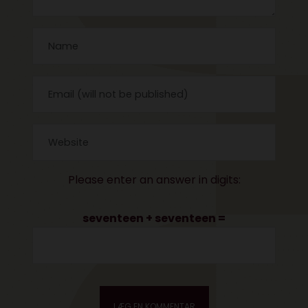
Please enter an answer in digits:
seventeen + seventeen =