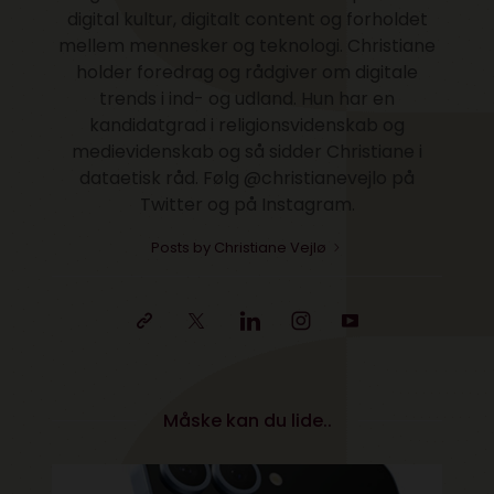
digital kultur, digitalt content og forholdet
mellem mennesker og teknologi. Christiane
holder foredrag og rådgiver om digitale
trends i ind- og udland. Hun har en
kandidatgrad i religionsvidenskab og
medievidenskab og så sidder Christiane i
dataetisk råd. Følg @christianevejlo på
Twitter og på Instagram.
Posts by Christiane Vejlø
Måske kan du lide..