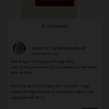
3 Comments
Lisbeth // itsfashionbaby.dk
november 10, 2011
Det er lige, hvad jeg er på jagt efter.
Jeg vil så gerne have en tynd bærbar, men orker
ikke en Mac.
Hvor har du mon fundet dem til 6500? – jeg
synes nemlig, priserne er betydeligt højere, når
jeg søger på den :)