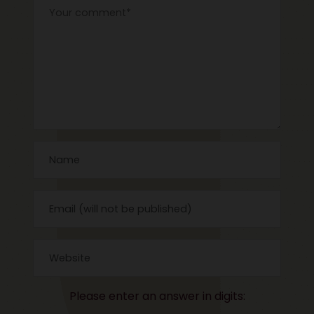
Please enter an answer in digits: