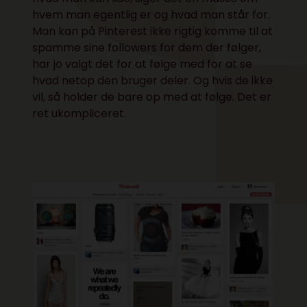
hvem man egentlig er og hvad man står for.
Man kan på Pinterest ikke rigtig komme til at
spamme sine followers for dem der følger,
har jo valgt det for at følge med for at se
hvad netop den bruger deler. Og hvis de ikke
vil, så holder de bare op med at følge. Det er
ret ukompliceret.