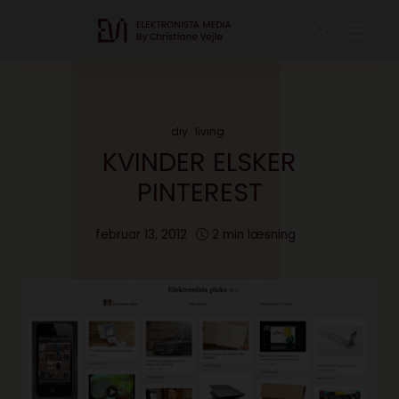
diy
living
KVINDER ELSKER
PINTEREST
februar 13, 2012
2 min læsning