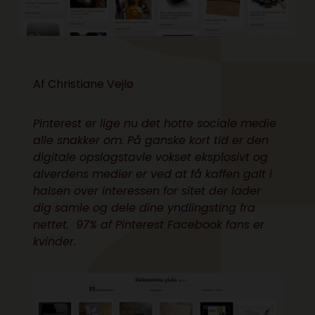
Af Christiane Vejlø
Pinterest er lige nu det hotte sociale medie
alle snakker om. På ganske kort tid er den
digitale opslagstavle vokset eksplosivt og
alverdens medier er ved at få kaffen galt i
halsen over interessen for sitet der lader
dig samle og dele dine yndlingsting fra
nettet. 97% af Pinterest Facebook fans er
kvinder.