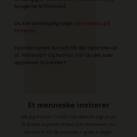
brugerne til Pinterest.
Du kan selvfølgelig følge
Elektronista på
Pinterest.
Hvordan synes du man får det optimale ud
af Pinterest? Og hvorfor tror du det især
appelerer til kvinder?