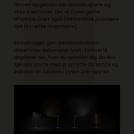
flimren og genskin kan belaste øjnene og
virke trættende. Det vil Dyson gerne
afhjælpe. (Læs også
Elektronistas populære
tips til trætte skærmøjne
).
En indbygget, geo-lokationsfunktion
afstemmer automatisk lyset i forhold til
dagslyset der, hvor du opholder dig. Du skal
lige selv starte med at oprette din lampe og
indtaste din lokation i Dyson Link-app’en.