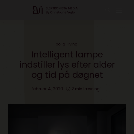
bolig
living
Intelligent lampe
indstiller lys efter alder
og tid på døgnet
februar 4, 2020
2 min læsning