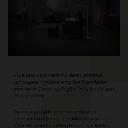
Vi kender dem mest fra deres effektive
støvsugere, hårtørrere og
bordventilation
,
men nu er Dyson også gået ind i lys. På den
smarte måde.
Dysons nye Lightcycle Morph-lampe
tilpasser sig efter det naturlige dagslys og
efter tid, sted, formål og bruger. For lidt lys,