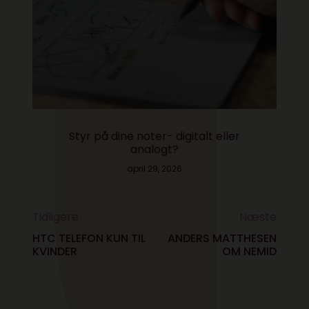
Styr på dine noter- digitalt eller
analogt?
april 29, 2026
Tidligere
Næste
HTC TELEFON KUN TIL
ANDERS MATTHESEN
KVINDER
OM NEMID