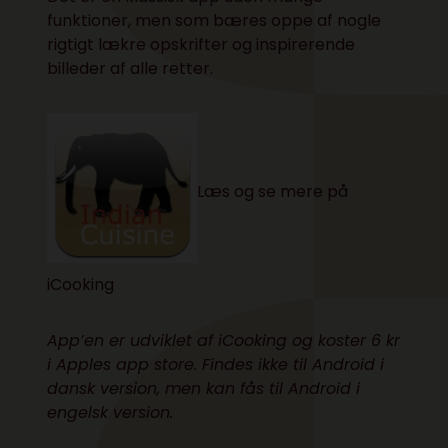
funktioner, men som bæres oppe af nogle
rigtigt lækre opskrifter og inspirerende
billeder af alle retter.
Læs og se mere på
iCooking
App’en er udviklet af iCooking og koster 6 kr
i
Apples app store
. Findes ikke til Android i
dansk version, men kan fås til Android i
engelsk version.