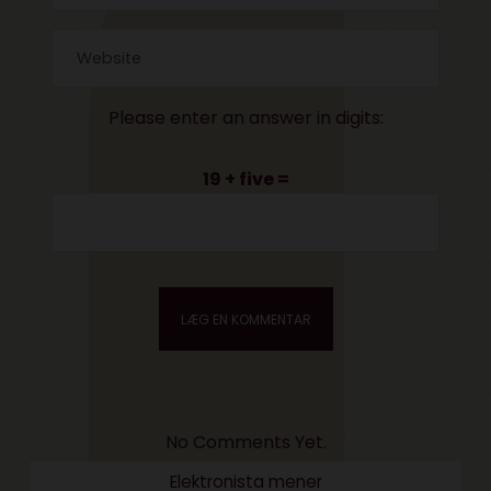
Please enter an answer in digits:
19 + five =
No Comments Yet.
Elektronista mener