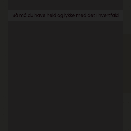
Så må du have held og lykke med det i hvertfald