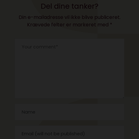
Del dine tanker?
Din e-mailadresse vil ikke blive publiceret.
Krævede felter er markeret med
*