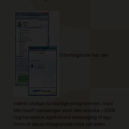
Efterfølgende har der
været utalige forskellige programmer, med
Microsoft Messenger som den største. I 2008
tog facebook også intant messaging til sig i
form af deres integrerede chat på siden.