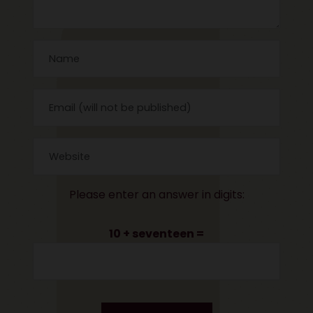
Please enter an answer in digits:
10 + seventeen =