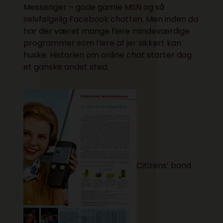
Messenger – gode gamle MSN og så
selvfølgelig Facebook chatten. Men inden da
har der været mange flere mindeværdige
programmer som flere af jer sikkert kan
huske. Historien om online chat starter dog
et ganske andet sted.
Citizens’ band