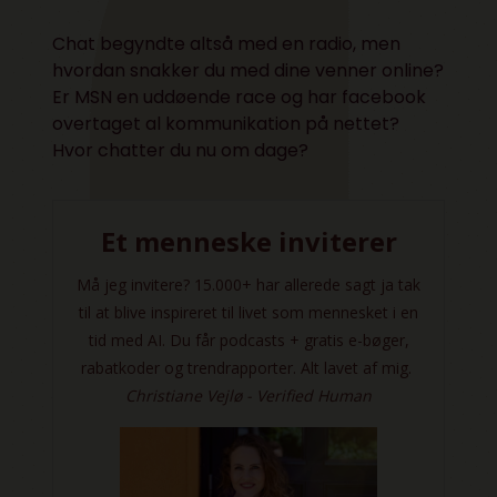
Chat begyndte altså med en radio, men
hvordan snakker du med dine venner online?
Er MSN en uddøende race og har facebook
overtaget al kommunikation på nettet?
Hvor chatter du nu om dage?