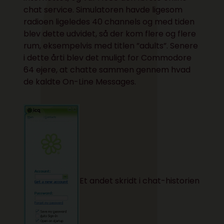
chat service. Simulatoren havde ligesom
radioen ligeledes 40 channels og med tiden
blev dette udvidet, så der kom flere og flere
rum, eksempelvis med titlen ”adults”. Senere
i dette årti blev det muligt for
Commodore
64
ejere, at chatte sammen gennem hvad
de kaldte On-Line Messages.
Et andet skridt i chat-historien