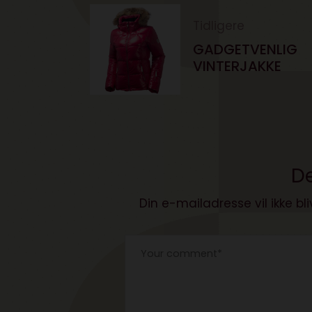
Tidligere
GADGETVENLIG
VINTERJAKKE
De
Din e-mailadresse vil ikke bli