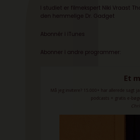
I studiet er filmekspert Niki Vraast 
den hemmelige Dr. Gadget
Abonnér i iTunes
Abonner i andre programmer
: