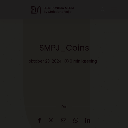
SMPJ_Coins
oktober 23, 2024
0 min læsning
Del