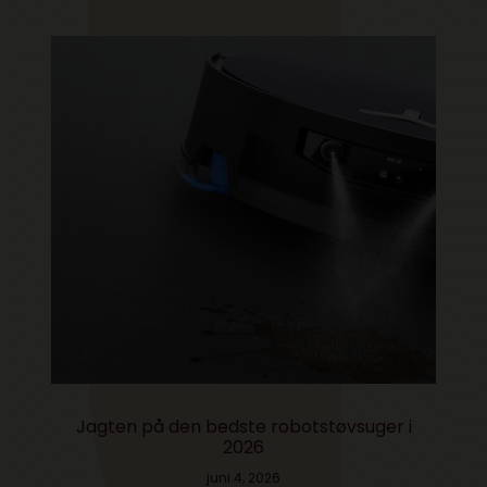
Jagten på den bedste robotstøvsuger i
2026
juni 4, 2026