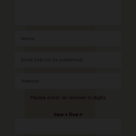
Please enter an answer in digits:
two × five =