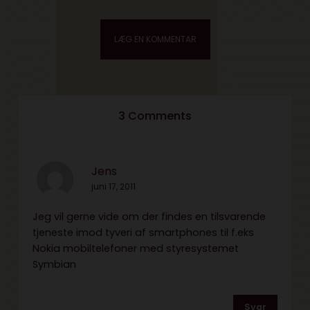
3 Comments
Jens
juni 17, 2011
Jeg vil gerne vide om der findes en tilsvarende
tjeneste imod tyveri af smartphones til f.eks
Nokia mobiltelefoner med styresystemet
Symbian
Svar