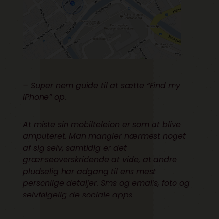
– Super nem guide til at sætte “Find my
iPhone” op.
At miste sin mobiltelefon er som at blive
amputeret. Man mangler nærmest noget
af sig selv, samtidig er det
grænseoverskridende at vide, at andre
pludselig har adgang til ens mest
personlige detaljer. Sms og emails, foto og
selvfølgelig de sociale apps.