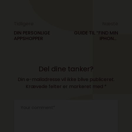
Tidligere
Næste
DIN PERSONLIGE
GUIDE TIL “FIND MIN
APPSHOPPER
IPHONE”
TYVERISIKRINGEN
Del dine tanker?
Din e-mailadresse vil ikke blive publiceret.
Krævede felter er markeret med
*