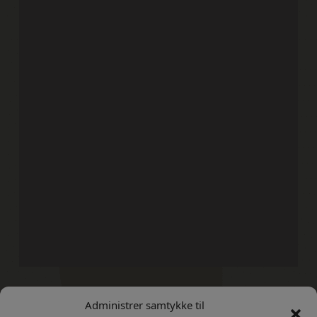
Administrer samtykke til