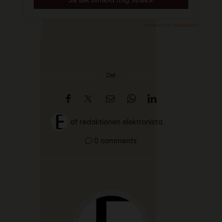
Del
af
redaktionen elektronista
0 comments