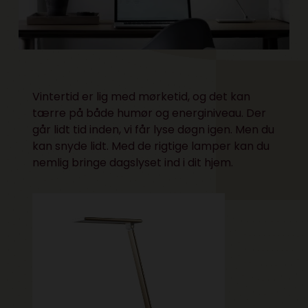
Vintertid er lig med mørketid, og det kan
tærre på både humør og energiniveau. Der
går lidt tid inden, vi får lyse døgn igen. Men du
kan snyde lidt. Med de rigtige lamper kan du
nemlig bringe dagslyset ind i dit hjem.