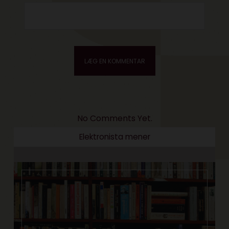
No Comments Yet.
Elektronista mener