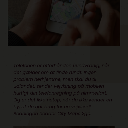
Telefonen er efterhånden uundværlig, når
det gælder om at finde rundt. Ingen
problem herhjemme, men skal du til
udlandet, sender vejvisning på mobilen
hurtigt din telefonregning på himmelfart.
Og er det ikke netop, når du ikke kender en
by, at du har brug for en vejviser?
Redningen hedder City Maps 2go.