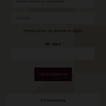
Please enter an answer in digits:
10 − six =
2 Comments