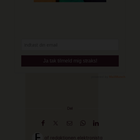
Del
af
redaktionen elektronista