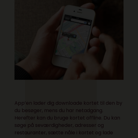
App’en lader dig downloade kortet til den by
du besøger, mens du har netadgang.
Herefter kan du bruge kortet offline. Du kan
søge på seværdigheder, adresser og
restauranter, sætte nåle i kortet og lade