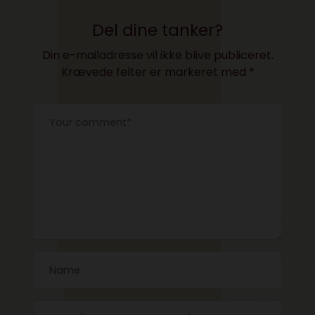
Del dine tanker?
Din e-mailadresse vil ikke blive publiceret.
Krævede felter er markeret med
*