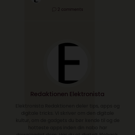
2 comments
Redaktionen Elektronista
Elektronista Redaktionen deler tips, apps og
digitale tricks. Vi skriver om den digitale
kultur, om de gadgets du bør kende til og de
hotteste apps inden din nabo har
downloadet dem. Har du et digitalt lifehack.