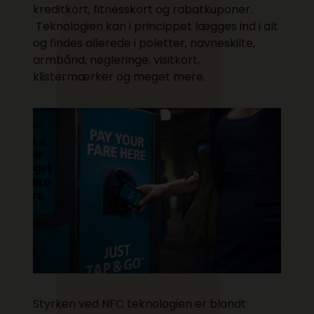
kreditkort, fitnesskort og rabatkuponer.
Teknologien kan i princippet lægges ind i alt
og findes allerede i poletter, navneskilte,
armbånd, nøgleringe, visitkort,
klistermærker og meget mere.
Styrken ved NFC teknologien er blandt