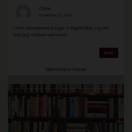
Chris
november 27, 2013
I min vennekreds bruger vi BigeWallet, og det
tror jeg vi bliver ved med.
Svar
Elektronista mener