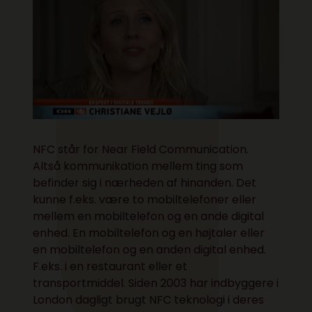
NFC står for Near Field Communication.
Altså kommunikation mellem ting som
befinder sig i nærheden af hinanden. Det
kunne f.eks. være to mobiltelefoner eller
mellem en mobiltelefon og en ande digital
enhed. En mobiltelefon og en højtaler eller
en mobiltelefon og en anden digital enhed.
F.eks. i en restaurant eller et
transportmiddel. Siden 2003 har indbyggere i
London dagligt brugt NFC teknologi i deres