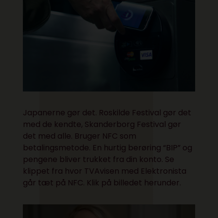
Japanerne gør det. Roskilde Festival gør det
med de kendte, Skanderborg Festival gør
det med alle. Bruger NFC som
betalingsmetode. En hurtig berøring “BIP” og
pengene bliver trukket fra din konto. Se
klippet fra hvor TVAvisen med Elektronista
går tæt på NFC. Klik på billedet herunder.