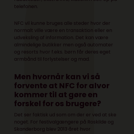
telefonen.
NFC vil kunne bruges alle steder hvor der
normalt ville være en transaktion eller en
udveksling af information. Det kan være
almindelige butikker men også automater
og resorts hvor f.eks. børn får deres eget
armbånd til forlystelser og mad.
Men hvornår kan vi så
forvente at NFC for alvor
kommer til at gøre en
forskel for os brugere?
Det ser faktisk ud som om der er ved at ske
noget. For festivalgængere på Roskilde og
Skanderborg blev 2013 året hvor