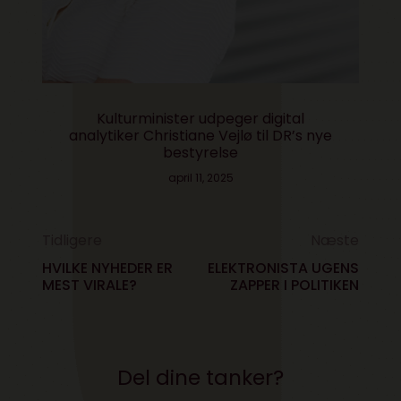
Kulturminister udpeger digital
analytiker Christiane Vejlø til DR’s nye
bestyrelse
april 11, 2025
Tidligere
Næste
HVILKE NYHEDER ER
ELEKTRONISTA UGENS
MEST VIRALE?
ZAPPER I POLITIKEN
Del dine tanker?