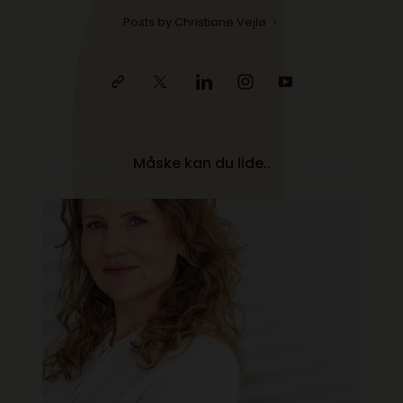
Posts by Christiane Vejlø
Måske kan du lide..