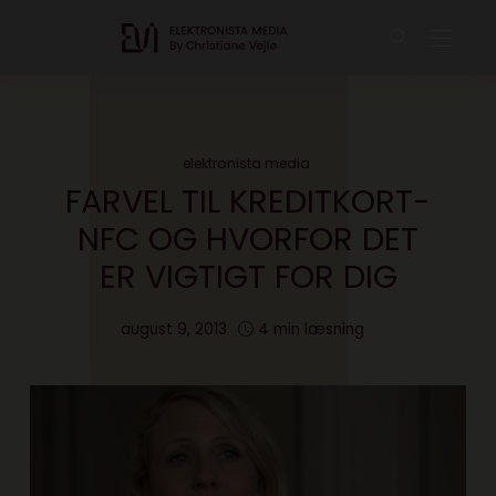
elektronista media
FARVEL TIL KREDITKORT-
NFC OG HVORFOR DET
ER VIGTIGT FOR DIG
august 9, 2013
4 min læsning