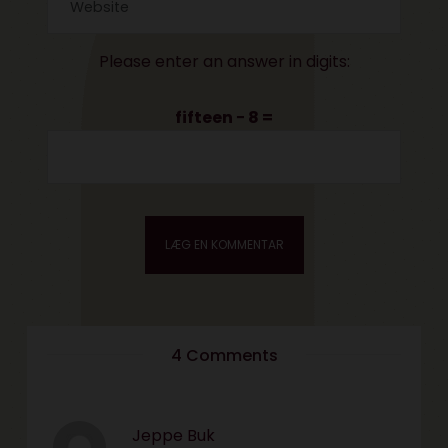
Please enter an answer in digits:
fifteen − 8 =
4 Comments
Jeppe Buk