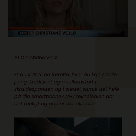
Af Christiane Vejlø
Er du klar til en fremtid, hvor du kan smide
pung, kreditkort og medlemskort i
skraldespanden og i stedet samle det hele
på din smartphone? NFC teknologien gør
det muligt og den er her allerede.