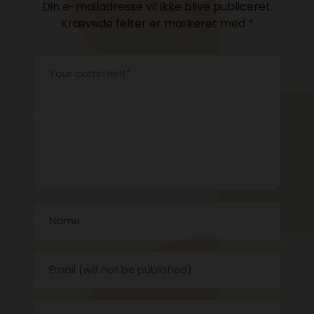
Din e-mailadresse vil ikke blive publiceret.
Krævede felter er markeret med
*