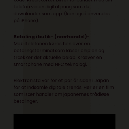
telefon via en digital pung som du
downloader som app. (kan også anvendes
på iPhone).
Betaling i butik- (nærhandel)-
Mobiltelefonen køres hen over en
betalingsterminal som læser chip’en og
trækker det aktuelle beløb. Kræver en
smartphone med NFC teknologi.
Elektronista var for et par år siden i Japan
for at indsamle digitale trends. Her er en film
som især handler om japanernes trådløse
betalinger.