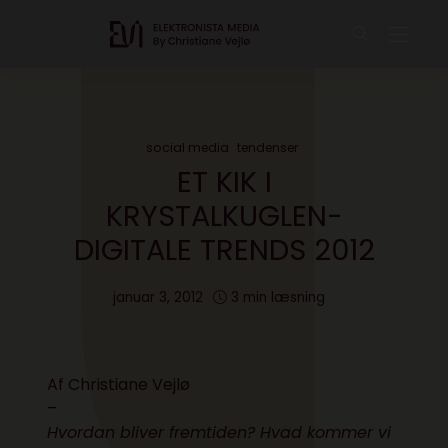
social media
tendenser
ET KIK I
KRYSTALKUGLEN-
DIGITALE TRENDS 2012
januar 3, 2012
3 min læsning
Af Christiane Vejlø
–
Hvordan bliver fremtiden? Hvad kommer vi