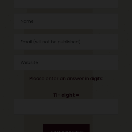
Please enter an answer in digits:
11 − eight =