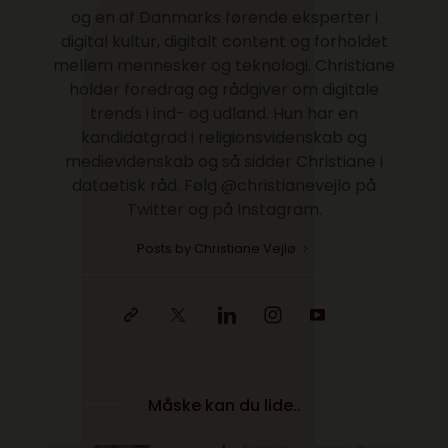
og en af Danmarks førende eksperter i
digital kultur, digitalt content og forholdet
mellem mennesker og teknologi. Christiane
holder foredrag og rådgiver om digitale
trends i ind- og udland. Hun har en
kandidatgrad i religionsvidenskab og
medievidenskab og så sidder Christiane i
dataetisk råd. Følg @christianevejlo på
Twitter og på Instagram.
Posts by Christiane Vejlø
Måske kan du lide..