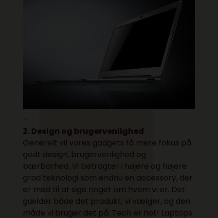
–
2. Design og brugervenlighed
Generelt vil vores gadgets få mere fokus på
godt design, brugervenlighed og
bærbarhed. Vi betragter i højere og højere
grad teknologi som endnu en accessory, der
er med til at sige noget om hvem vi er. Det
gælder både det produkt, vi vælger, og den
måde vi bruger det på. Tech er hot! Laptops