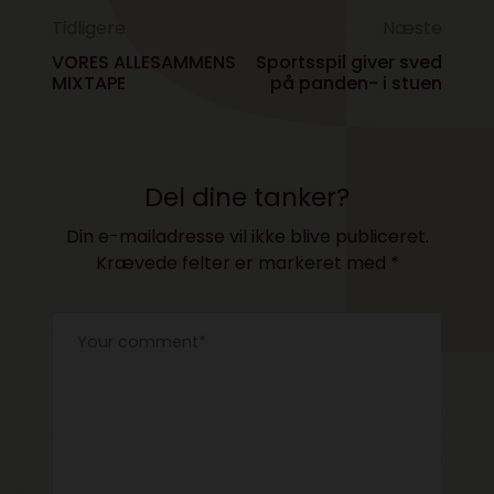
Tidligere
Næste
VORES ALLESAMMENS
Sportsspil giver sved
MIXTAPE
på panden- i stuen
Del dine tanker?
Din e-mailadresse vil ikke blive publiceret.
Krævede felter er markeret med
*