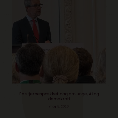
En stjernespækket dag om unge, AI og
demokrati
maj 13, 2026