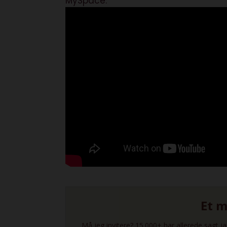
MySpace.