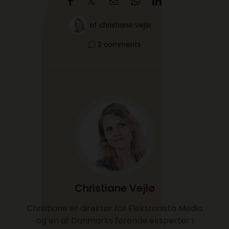
af
christiane vejlø
2 comments
Christiane Vejlø
Christiane er direktør for Elektronista Media
og en af Danmarks førende eksperter i