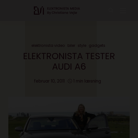
elektronista video
biler
style
gadgets
ELEKTRONISTA TESTER
AUDI A6
februar 10, 2011
1 min læsning