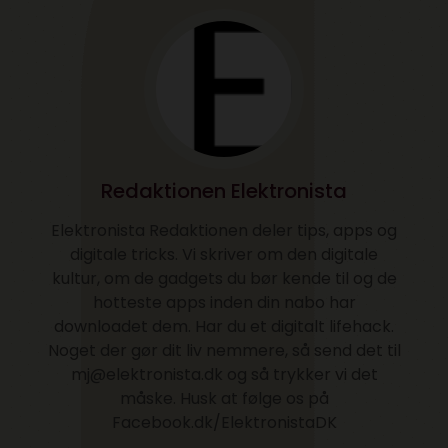
Redaktionen Elektronista
Elektronista Redaktionen deler tips, apps og
digitale tricks. Vi skriver om den digitale
kultur, om de gadgets du bør kende til og de
hotteste apps inden din nabo har
downloadet dem. Har du et digitalt lifehack.
Noget der gør dit liv nemmere, så send det til
mj@elektronista.dk og så trykker vi det
måske. Husk at følge os på
Facebook.dk/ElektronistaDK