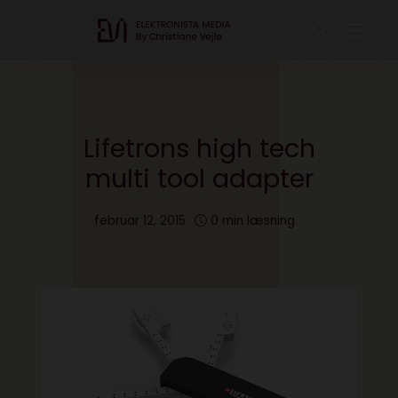
Lifetrons high tech
multi tool adapter
februar 12, 2015
0 min læsning