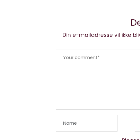
De
Din e-mailadresse vil ikke bli