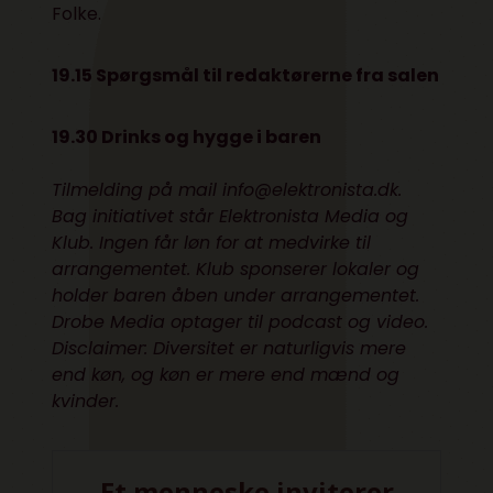
Folke.
19.15 Spørgsmål til redaktørerne fra salen
19.30 Drinks og hygge i baren
Tilmelding på mail info@elektronista.dk.
Bag initiativet står Elektronista Media og
Klub. Ingen får løn for at medvirke til
arrangementet. Klub sponserer lokaler og
holder baren åben under arrangementet.
Drobe Media
optager til podcast og video.
Disclaimer: Diversitet er naturligvis mere
end køn, og køn er mere end mænd og
kvinder.