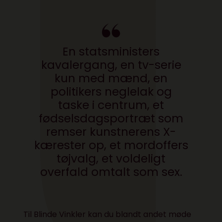
En statsministers
kavalergang, en tv-serie
kun med mænd, en
politikers neglelak og
taske i centrum, et
fødselsdagsportræt som
remser kunstnerens X-
kærester op, et mordoffers
tøjvalg, et voldeligt
overfald omtalt som sex.
Til Blinde Vinkler kan du blandt andet møde