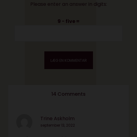
Please enter an answer in digits:
9 − five =
14 Comments
Trine Askholm
september 13, 2022