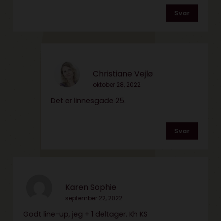
Svar
Christiane Vejlø
oktober 28, 2022
Det er linnesgade 25.
Svar
Karen Sophie
september 22, 2022
Godt line-up, jeg + 1 deltager. Kh KS