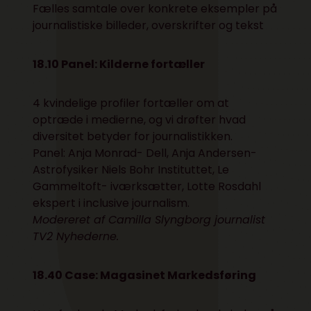
Fælles samtale over konkrete eksempler på
journalistiske billeder, overskrifter og tekst
18.10 Panel: Kilderne fortæller
4 kvindelige profiler fortæller om at
optræde i medierne, og vi drøfter hvad
diversitet betyder for journalistikken.
Panel: Anja Monrad- Dell, Anja Andersen-
Astrofysiker Niels Bohr Instituttet, Le
Gammeltoft- iværksætter, Lotte Rosdahl
ekspert i inclusive journalism.
Modereret af Camilla Slyngborg journalist
TV2 Nyhederne.
18.40 Case: Magasinet Markedsføring