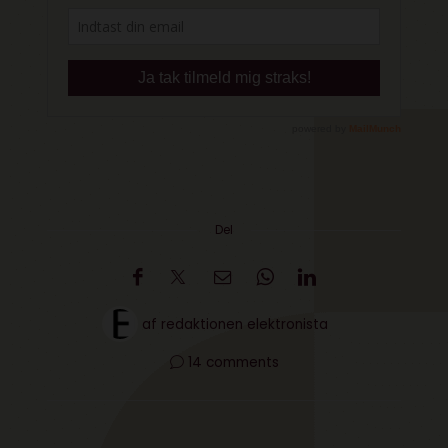
Del
af
redaktionen elektronista
14 comments