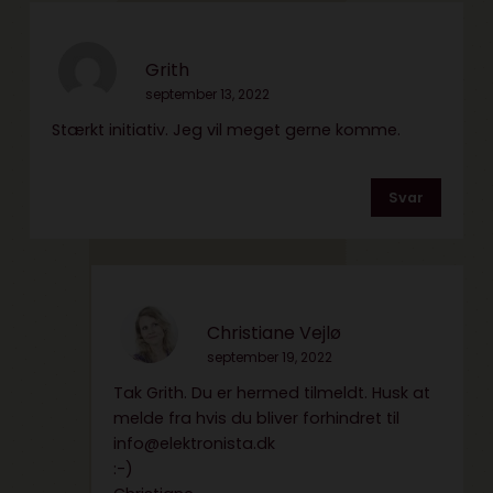
Grith
september 13, 2022
Stærkt initiativ. Jeg vil meget gerne komme.
Svar
Christiane Vejlø
september 19, 2022
Tak Grith. Du er hermed tilmeldt. Husk at
melde fra hvis du bliver forhindret til
info@elektronista.dk
:-)