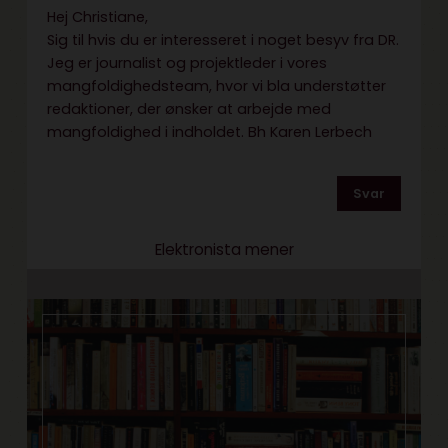
Hej Christiane,
Sig til hvis du er interesseret i noget besyv fra DR.
Jeg er journalist og projektleder i vores
mangfoldighedsteam, hvor vi bla understøtter
redaktioner, der ønsker at arbejde med
mangfoldighed i indholdet. Bh Karen Lerbech
Svar
Elektronista mener