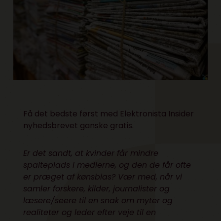
Få det bedste først med
Elektronista Insider
nyhedsbrevet ganske gratis.
Er det sandt, at kvinder får mindre
spalteplads i medierne, og den de får ofte
er præget af kønsbias? Vær med, når vi
samler forskere, kilder, journalister og
læsere/seere til en snak om myter og
realiteter og leder efter veje til en