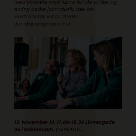
mediefremtid med færre blinde vinkler og
endnu bedre journalistik.
Læs om
Elektronistas Blinde Vinkler
debatarrangement her.
15. November kl. 17.00-19.30 Linnesgade
25 i København
. (AFHOLDT!)