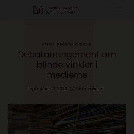
events
elektronista media
Debatarrangement om
blinde vinkler i
medierne
september 12, 2022
3 min læsning