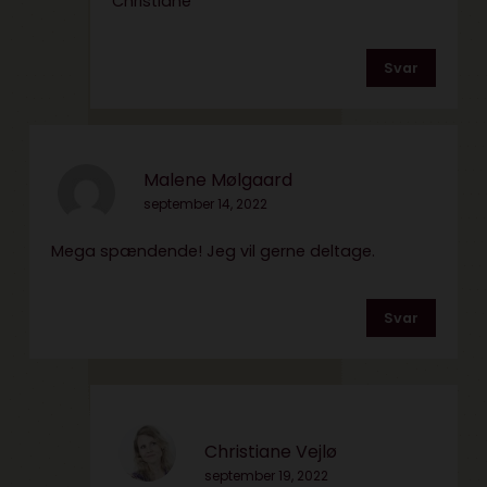
Christiane
Svar
Malene Mølgaard
september 14, 2022
Mega spændende! Jeg vil gerne deltage.
Svar
Christiane Vejlø
september 19, 2022