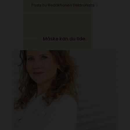
Posts by Redaktionen Elektronista
Måske kan du lide..