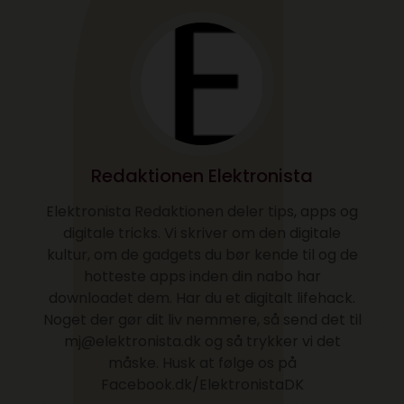
Redaktionen Elektronista
Elektronista Redaktionen deler tips, apps og
digitale tricks. Vi skriver om den digitale
kultur, om de gadgets du bør kende til og de
hotteste apps inden din nabo har
downloadet dem. Har du et digitalt lifehack.
Noget der gør dit liv nemmere, så send det til
mj@elektronista.dk og så trykker vi det
måske. Husk at følge os på
Facebook.dk/ElektronistaDK