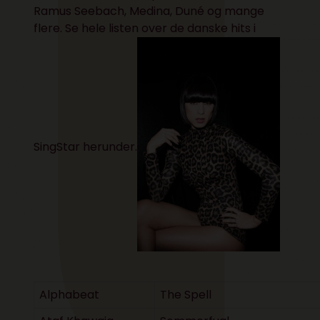
Ramus Seebach, Medina, Duné og mange
flere. Se hele listen over de danske hits i
SingStar herunder.
Alphabeat
The Spell