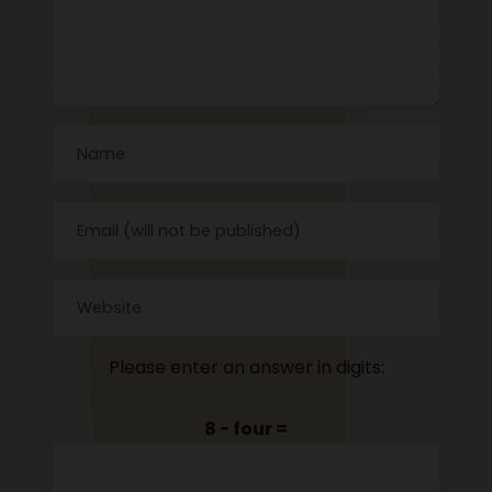
Please enter an answer in digits:
8 − four =