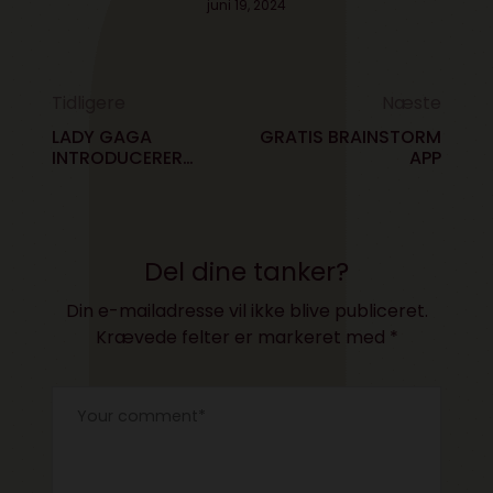
juni 19, 2024
Tidligere
Næste
LADY GAGA
GRATIS BRAINSTORM
INTRODUCERER
APP
KAMERASOLBRILLER
Del dine tanker?
Din e-mailadresse vil ikke blive publiceret.
Krævede felter er markeret med
*